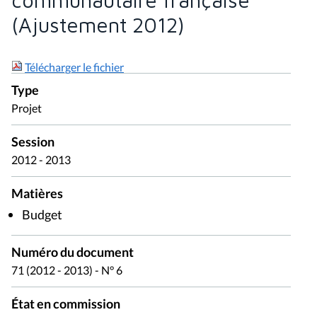
(Ajustement 2012)
Télécharger le fichier
Type
Projet
Session
2012 - 2013
Matières
Budget
Numéro du document
71 (2012 - 2013) - N° 6
État en commission