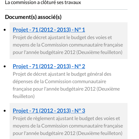
La commission a clôturé ses travaux
Document(s) associé(s)
Projet - 71 (2012 - 2013) - N° 1
Projet de décret ajustant le budget des voies et
moyens de la Commission communautaire française
pour l'année budgétaire 2012 (Deuxième feuilleton)
Projet - 71 (2012 - 2013) - N° 2
Projet de décret ajustant le budget général des
dépenses de la Commission communautaire
française pour l'année budgétaire 2012 (Deuxième
feuilleton)
Projet - 71 (2012 - 2013) - N° 3
Projet de règlement ajustant le budget des voies et
moyens de la Commission communautaire française
pour l'année budgétaire 2012 (Deuxième feuilleton)