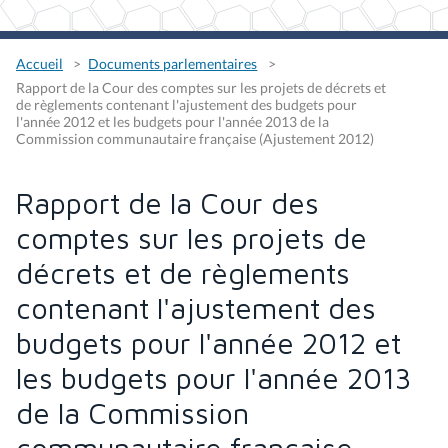
Accueil
Documents parlementaires
Rapport de la Cour des comptes sur les projets de décrets et
de règlements contenant l'ajustement des budgets pour
l'année 2012 et les budgets pour l'année 2013 de la
Commission communautaire française (Ajustement 2012)
Rapport de la Cour des
comptes sur les projets de
décrets et de règlements
contenant l'ajustement des
budgets pour l'année 2012 et
les budgets pour l'année 2013
de la Commission
communautaire française