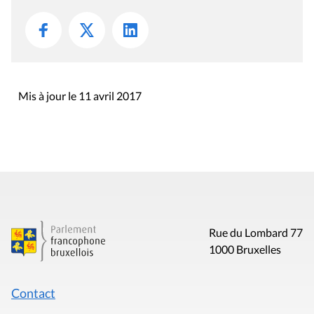
Mis à jour le 11 avril 2017
Rue du Lombard 77
1000 Bruxelles
Contact