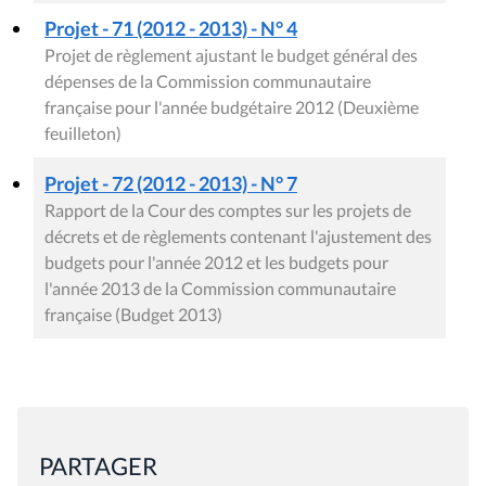
Projet - 71 (2012 - 2013) - N° 4
Projet de règlement ajustant le budget général des
dépenses de la Commission communautaire
française pour l'année budgétaire 2012 (Deuxième
feuilleton)
Projet - 72 (2012 - 2013) - N° 7
Rapport de la Cour des comptes sur les projets de
décrets et de règlements contenant l'ajustement des
budgets pour l'année 2012 et les budgets pour
l'année 2013 de la Commission communautaire
française (Budget 2013)
PARTAGER