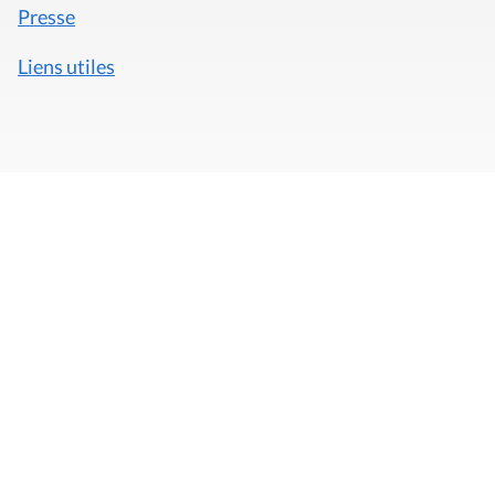
Presse
Liens utiles