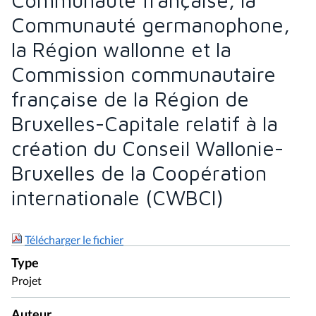
Communauté germanophone,
la Région wallonne et la
Commission communautaire
française de la Région de
Bruxelles-Capitale relatif à la
création du Conseil Wallonie-
Bruxelles de la Coopération
internationale (CWBCI)
Télécharger le fichier
Type
Projet
Auteur