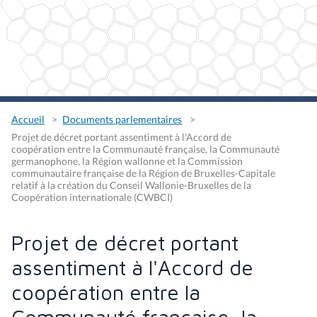
Accueil
Documents parlementaires
Projet de décret portant assentiment à l'Accord de
coopération entre la Communauté française, la Communauté
germanophone, la Région wallonne et la Commission
communautaire française de la Région de Bruxelles-Capitale
relatif à la création du Conseil Wallonie-Bruxelles de la
Coopération internationale (CWBCI)
Projet de décret portant
assentiment à l'Accord de
coopération entre la
Communauté française, la