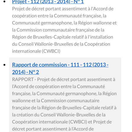
Projet - 112 (2013 - 2014) - N° 1
Projet de décret portant assentiment à l'Accord de
coopération entre la Communauté française, la
Communauté germanophone, la Région wallonne et
la Commission communautaire française de la
Région de Bruxelles-Capitale relatif à l'installation
du Conseil Wallonie-Bruxelles de la Coopération
internationale (CWBCI)
Rapport de commission - 111 - 112 (2013 -
2014) - N° 2
RAPPORT - Projet de décret portant assentiment à
l’Accord de coopération entre la Communauté
française, la Communauté germanophone, la Région
wallonne et la Commission communautaire
française de la Région de Bruxelles-Capitale relatif à
la création du Conseil Wallonie-Bruxelles de la
Coopération internationale (CWBCI) et Projet de
décret portant assentiment à l’Accord de