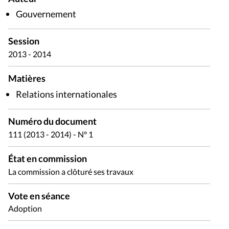
Gouvernement
Session
2013 - 2014
Matières
Relations internationales
Numéro du document
111 (2013 - 2014) - N° 1
État en commission
La commission a clôturé ses travaux
Vote en séance
Adoption