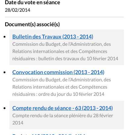
Date du vote en séance
28/02/2014
Document(s) associé(s)
Bulletin des Travaux (2013 - 2014)
Commission du Budget, de l’Administration, des
Relations internationales et des Compétences
résiduaires : bulletin des travaux du 10 février 2014
Convocation commission (2013 - 2014)
Commission du Budget, de l’Administration, des
Relations internationales et des Compétences
résiduaires : ordre du jour du 10 février 2014
Compte rendu de séance - 63 (2013 - 2014)
Compte rendu de la séance plénière du 28 février
2014