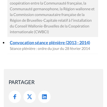
coopération entre la Communauté française, la
Communauté germanophone, la Région wallonne et
la Commission communautaire française de la
Région de Bruxelles-Capitale relatif à l'installation
du Conseil Wallonie-Bruxelles de la Coopération
internationale (CWBCI)
Convocation séance plénière (2013 - 2014)
Séance plénière : ordre du jour du 28 février 2014
PARTAGER