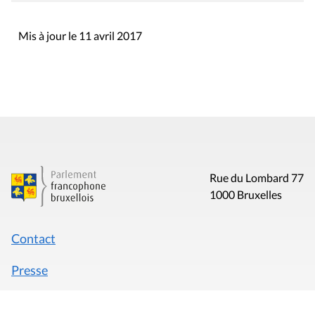
Mis à jour le 11 avril 2017
Rue du Lombard 77
1000 Bruxelles
Contact
Presse
Liens utiles