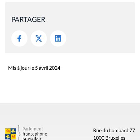
PARTAGER
Mis à jour le 5 avril 2024
Rue du Lombard 77
1000 Bruxelles