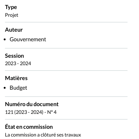
Type
Projet
Auteur
Gouvernement
Session
2023 - 2024
Matières
Budget
Numéro du document
121 (2023 - 2024) - N° 4
État en commission
La commission a clôturé ses travaux