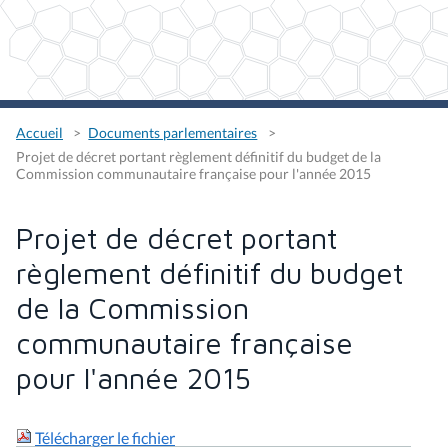
Accueil
Documents parlementaires
Projet de décret portant règlement définitif du budget de la
Commission communautaire française pour l'année 2015
Projet de décret portant
règlement définitif du budget
de la Commission
communautaire française
pour l'année 2015
Télécharger le fichier