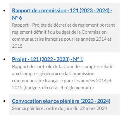
Rapport de commission - 121 (2023 - 2024) -
N° 6
Rapport - Projets de décret et de règlement portant
règlement définitif du budget de la Commission
communautaire française pour les années 2014 et
2015
Projet - 121 (2022 - 2023) - N° 1
Rapport de contrôle de la Cour des comptes relatif
aux Comptes généraux de la Commission
communautaire française pour les années 2014 et
2015 (budgets décrétal et réglementaire)
Convocation séance plénière (2023 - 2024)
Séance plénière : ordre du jour du 22 mars 2024