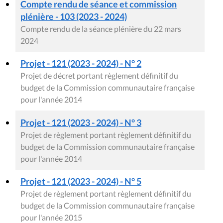
Compte rendu de séance et commission
plénière - 103 (2023 - 2024)
Compte rendu de la séance plénière du 22 mars
2024
Projet - 121 (2023 - 2024) - N° 2
Projet de décret portant règlement définitif du
budget de la Commission communautaire française
pour l'année 2014
Projet - 121 (2023 - 2024) - N° 3
Projet de règlement portant règlement définitif du
budget de la Commission communautaire française
pour l'année 2014
Projet - 121 (2023 - 2024) - N° 5
Projet de règlement portant règlement définitif du
budget de la Commission communautaire française
pour l'année 2015