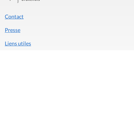
Contact
Presse
Liens utiles