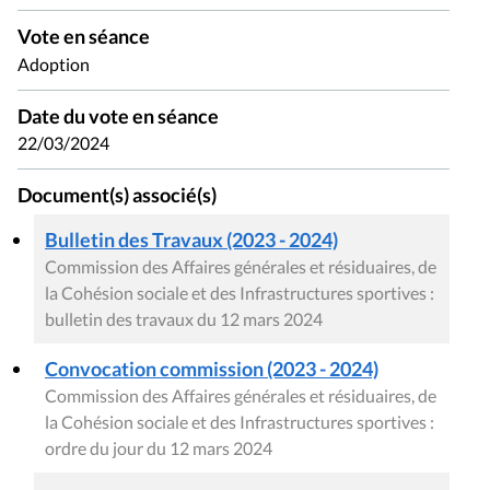
Vote en séance
Adoption
Date du vote en séance
22/03/2024
Document(s) associé(s)
Bulletin des Travaux (2023 - 2024)
Commission des Affaires générales et résiduaires, de
la Cohésion sociale et des Infrastructures sportives :
bulletin des travaux du 12 mars 2024
Convocation commission (2023 - 2024)
Commission des Affaires générales et résiduaires, de
la Cohésion sociale et des Infrastructures sportives :
ordre du jour du 12 mars 2024