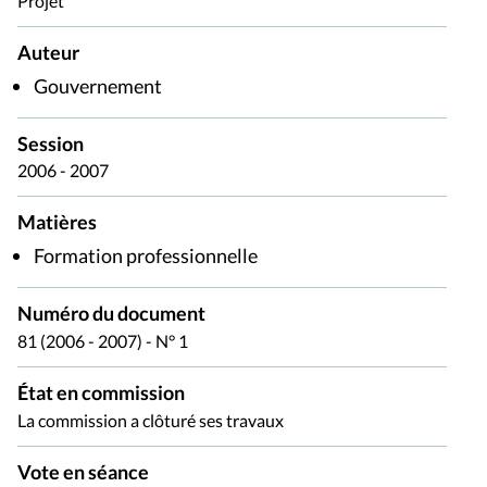
Projet
Auteur
Gouvernement
Session
2006 - 2007
Matières
Formation professionnelle
Numéro du document
81 (2006 - 2007) - N° 1
État en commission
La commission a clôturé ses travaux
Vote en séance