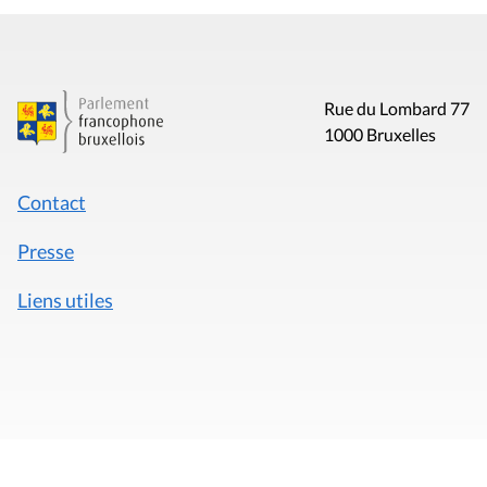
Rue du Lombard 77
1000 Bruxelles
Contact
Presse
Liens utiles