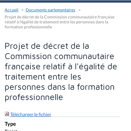
Accueil
Documents parlementaires
Projet de décret de la Commission communautaire française
relatif à l'égalité de traitement entre les personnes dans la
formation professionnelle
Projet de décret de la
Commission communautaire
française relatif à l'égalité de
traitement entre les
personnes dans la formation
professionnelle
Télécharger le fichier
Type