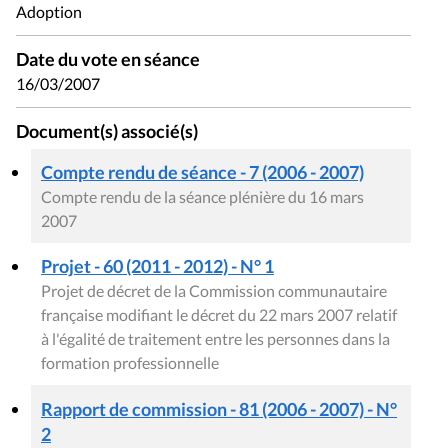
Adoption
Date du vote en séance
16/03/2007
Document(s) associé(s)
Compte rendu de séance - 7 (2006 - 2007)
Compte rendu de la séance plénière du 16 mars
2007
Projet - 60 (2011 - 2012) - N° 1
Projet de décret de la Commission communautaire
française modifiant le décret du 22 mars 2007 relatif
à l'égalité de traitement entre les personnes dans la
formation professionnelle
Rapport de commission - 81 (2006 - 2007) - N°
2