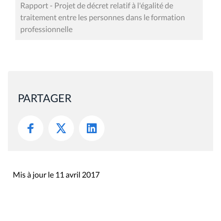
Rapport - Projet de décret relatif à l'égalité de
traitement entre les personnes dans le formation
professionnelle
PARTAGER
Mis à jour le 11 avril 2017