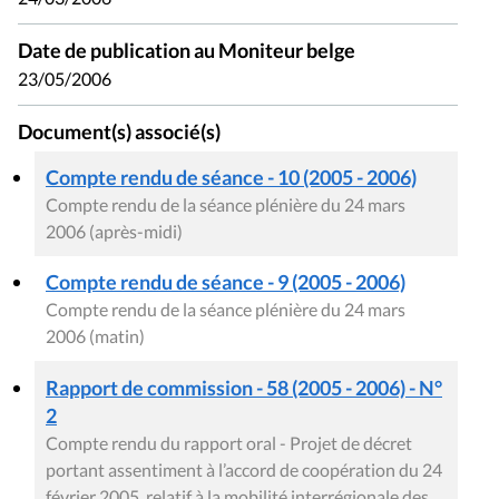
Date de publication au Moniteur belge
23/05/2006
Document(s) associé(s)
Compte rendu de séance - 10 (2005 - 2006)
Compte rendu de la séance plénière du 24 mars
2006 (après-midi)
Compte rendu de séance - 9 (2005 - 2006)
Compte rendu de la séance plénière du 24 mars
2006 (matin)
Rapport de commission - 58 (2005 - 2006) - N°
2
Compte rendu du rapport oral - Projet de décret
portant assentiment à l’accord de coopération du 24
février 2005, relatif à la mobilité interrégionale des