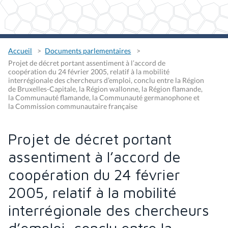
Accueil
Documents parlementaires
Projet de décret portant assentiment à l’accord de
coopération du 24 février 2005, relatif à la mobilité
interrégionale des chercheurs d’emploi, conclu entre la Région
de Bruxelles-Capitale, la Région wallonne, la Région flamande,
la Communauté flamande, la Communauté germanophone et
la Commission communautaire française
Projet de décret portant
assentiment à l’accord de
coopération du 24 février
2005, relatif à la mobilité
interrégionale des chercheurs
d’emploi, conclu entre la