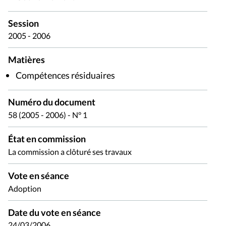
Session
2005 - 2006
Matières
Compétences résiduaires
Numéro du document
58 (2005 - 2006) - N° 1
État en commission
La commission a clôturé ses travaux
Vote en séance
Adoption
Date du vote en séance
24/03/2006