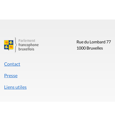
Rue du Lombard 77
1000 Bruxelles
Contact
Presse
Liens utiles