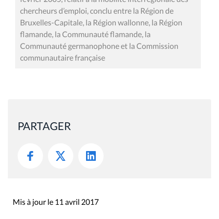
chercheurs d’emploi, conclu entre la Région de
Bruxelles-Capitale, la Région wallonne, la Région
flamande, la Communauté flamande, la
Communauté germanophone et la Commission
communautaire française
PARTAGER
Mis à jour le 11 avril 2017