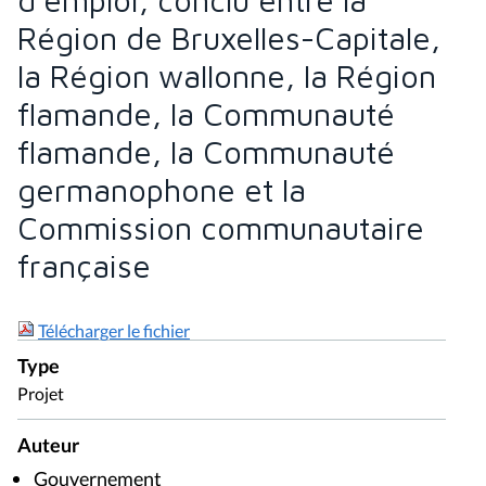
Région de Bruxelles-Capitale,
la Région wallonne, la Région
flamande, la Communauté
flamande, la Communauté
germanophone et la
Commission communautaire
française
Télécharger le fichier
Type
Projet
Auteur
Gouvernement