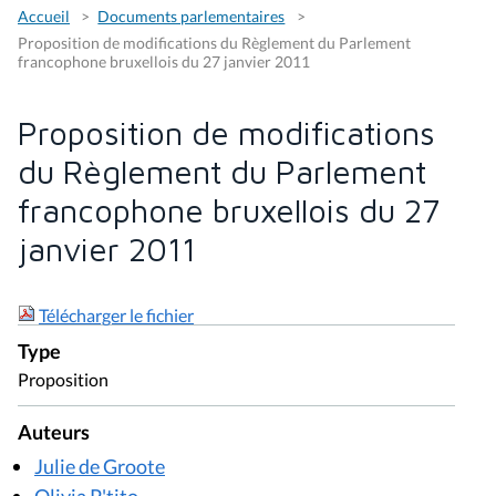
Accueil
Documents parlementaires
Proposition de modifications du Règlement du Parlement
francophone bruxellois du 27 janvier 2011
Proposition de modifications
du Règlement du Parlement
francophone bruxellois du 27
janvier 2011
Télécharger le fichier
Type
Proposition
Auteurs
Julie de Groote
Olivia P'tito