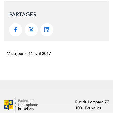
PARTAGER
Mis à jour le 11 avril 2017
Rue du Lombard 77
1000 Bruxelles