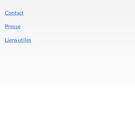
Contact
Presse
Liens utiles