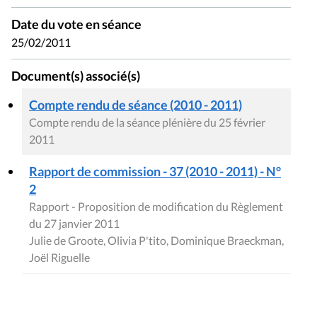
Date du vote en séance
25/02/2011
Document(s) associé(s)
Compte rendu de séance (2010 - 2011)
Compte rendu de la séance plénière du 25 février
2011
Rapport de commission - 37 (2010 - 2011) - N°
2
Rapport - Proposition de modification du Règlement
du 27 janvier 2011
Julie de Groote, Olivia P'tito, Dominique Braeckman,
Joël Riguelle