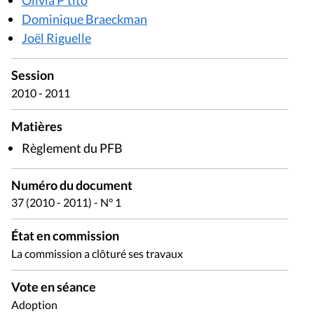
Dominique Braeckman
Joël Riguelle
Session
2010 - 2011
Matières
Règlement du PFB
Numéro du document
37 (2010 - 2011) - N° 1
État en commission
La commission a clôturé ses travaux
Vote en séance
Adoption