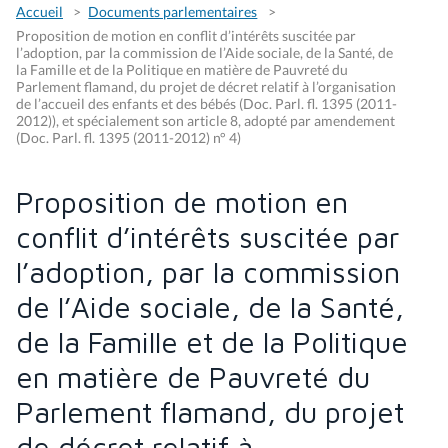
Accueil
Documents parlementaires
Proposition de motion en conflit d’intérêts suscitée par
l’adoption, par la commission de l’Aide sociale, de la Santé, de
la Famille et de la Politique en matière de Pauvreté du
Parlement flamand, du projet de décret relatif à l’organisation
de l’accueil des enfants et des bébés (Doc. Parl. fl. 1395 (2011-
2012)), et spécialement son article 8, adopté par amendement
(Doc. Parl. fl. 1395 (2011-2012) n° 4)
Proposition de motion en
conflit d’intérêts suscitée par
l’adoption, par la commission
de l’Aide sociale, de la Santé,
de la Famille et de la Politique
en matière de Pauvreté du
Parlement flamand, du projet
de décret relatif à