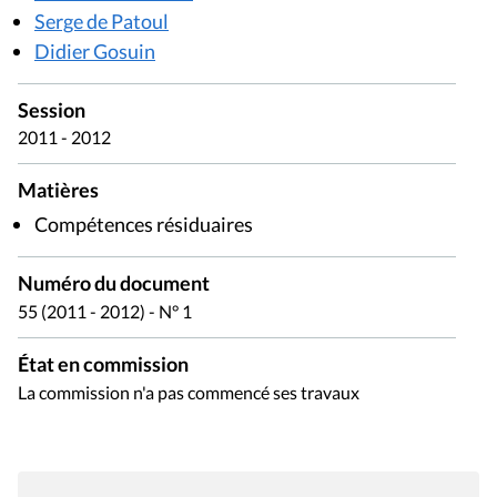
Serge de Patoul
Didier Gosuin
Session
2011 - 2012
Matières
Compétences résiduaires
Numéro du document
55 (2011 - 2012) - N° 1
État en commission
La commission n'a pas commencé ses travaux