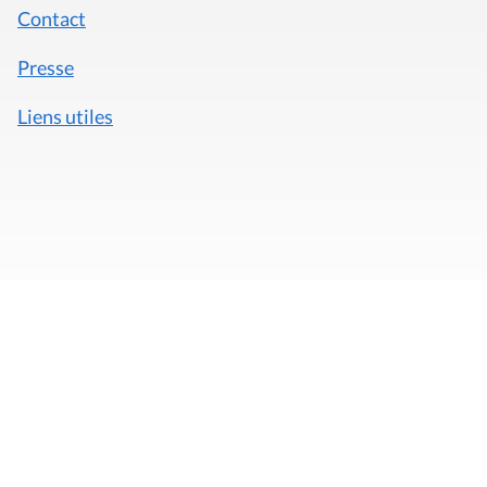
Contact
Presse
Liens utiles