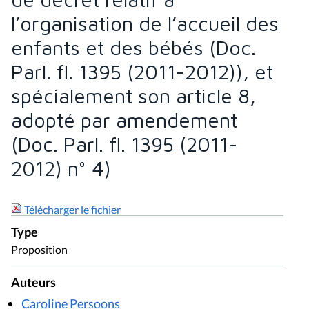
l’organisation de l’accueil des
enfants et des bébés (Doc.
Parl. fl. 1395 (2011-2012)), et
spécialement son article 8,
adopté par amendement
(Doc. Parl. fl. 1395 (2011-
2012) n° 4)
Télécharger le fichier
Type
Proposition
Auteurs
Caroline Persoons