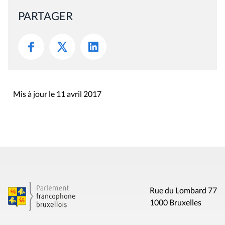
PARTAGER
Mis à jour le 11 avril 2017
Rue du Lombard 77
1000 Bruxelles