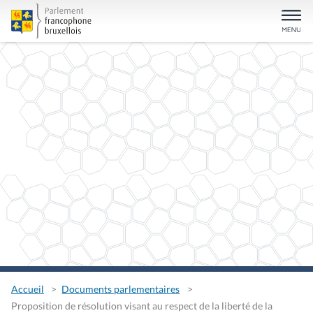
Accueil
Documents parlementaires
Proposition de résolution visant au respect de la liberté de la