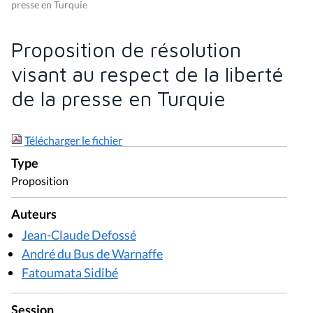
presse en Turquie
Proposition de résolution
visant au respect de la liberté
de la presse en Turquie
Télécharger le fichier
Type
Proposition
Auteurs
Jean-Claude Defossé
André du Bus de Warnaffe
Fatoumata Sidibé
Session