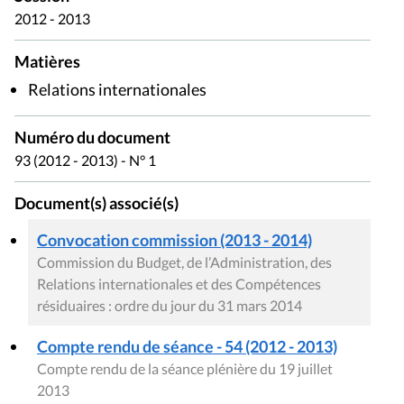
2012 - 2013
Matières
Relations internationales
Numéro du document
93 (2012 - 2013) - N° 1
Document(s) associé(s)
Convocation commission (2013 - 2014)
Commission du Budget, de l’Administration, des
Relations internationales et des Compétences
résiduaires : ordre du jour du 31 mars 2014
Compte rendu de séance - 54 (2012 - 2013)
Compte rendu de la séance plénière du 19 juillet
2013