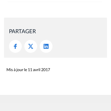
PARTAGER
Mis à jour le 11 avril 2017