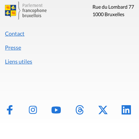
Rue du Lombard 77
1000 Bruxelles
Contact
Presse
Liens utiles