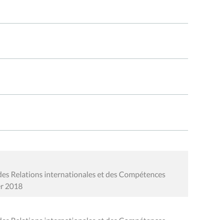
des Relations internationales et des Compétences
er 2018