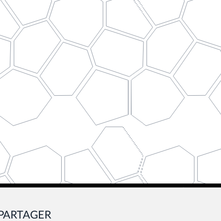
PARTAGER