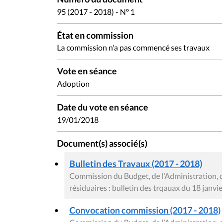
95 (2017 - 2018) - N° 1
État en commission
La commission n'a pas commencé ses travaux
Vote en séance
Adoption
Date du vote en séance
19/01/2018
Document(s) associé(s)
Bulletin des Travaux (2017 - 2018)
Commission du Budget, de l’Administration, 
résiduaires : bulletin des trqauax du 18 janvi
Convocation commission (2017 - 2018)