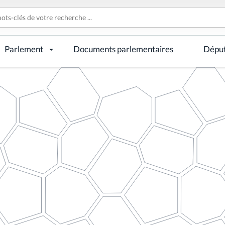
Parlement
Documents parlementaires
Dépu