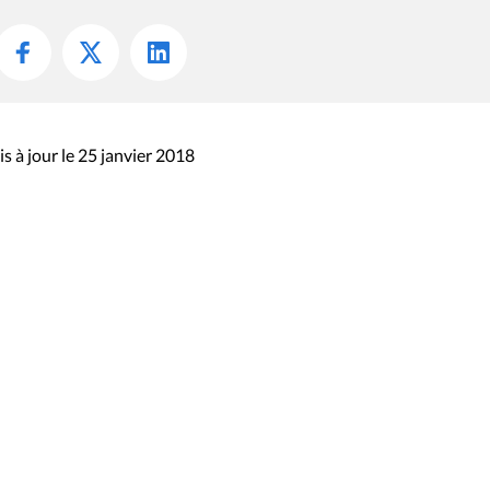
s à jour le 25 janvier 2018