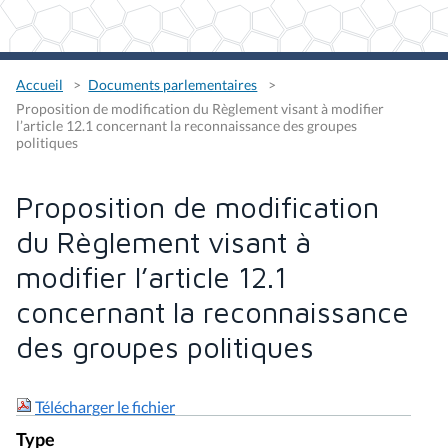
Accueil
Documents parlementaires
Proposition de modification du Règlement visant à modifier
l’article 12.1 concernant la reconnaissance des groupes
politiques
Proposition de modification
du Règlement visant à
modifier l’article 12.1
concernant la reconnaissance
des groupes politiques
Télécharger le fichier
Type