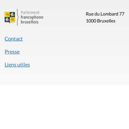
Rue du Lombard 77
1000 Bruxelles
Contact
Presse
Liens utiles