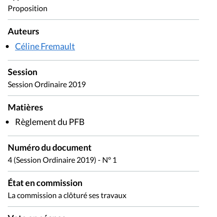
Proposition
Auteurs
Céline Fremault
Session
Session Ordinaire 2019
Matières
Règlement du PFB
Numéro du document
4 (Session Ordinaire 2019) - N° 1
État en commission
La commission a clôturé ses travaux