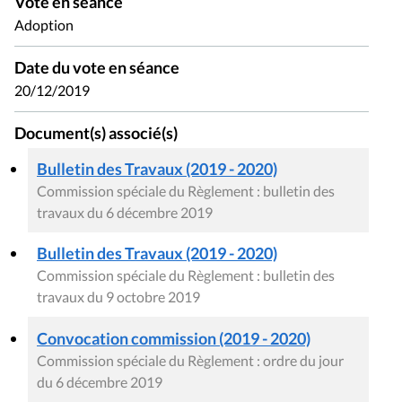
Vote en séance
Adoption
Date du vote en séance
20/12/2019
Document(s) associé(s)
Bulletin des Travaux (2019 - 2020)
Commission spéciale du Règlement : bulletin des
travaux du 6 décembre 2019
Bulletin des Travaux (2019 - 2020)
Commission spéciale du Règlement : bulletin des
travaux du 9 octobre 2019
Convocation commission (2019 - 2020)
Commission spéciale du Règlement : ordre du jour
du 6 décembre 2019