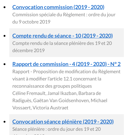
Convocation commission (2019 - 2020)
Commission spéciale du Règlement : ordre du jour
du 9 octobre 2019
Compte rendu de séance - 10 (2019 - 2020)
Compte rendu de la séance plénière des 19 et 20
décembre 2019
Rapport de commission - 4 (2019 - 2020) - N° 2
Rapport - Proposition de modification du Règlement
visant à modifier l’article 12.1 concernant la
reconnaissance des groupes politiques
Céline Fremault, Jamal Ikazban, Barbara de
Radiguès, Gaëtan Van Goidsenhoven, Michael
Vossaert, Victoria Austraet
Convocation séance plénière (2019 - 2020)
Séance plénière : ordre du jour des 19 et 20