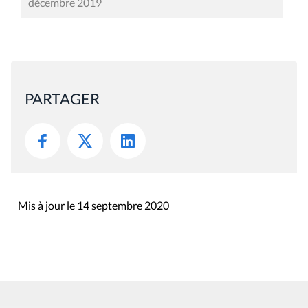
décembre 2019
PARTAGER
Mis à jour le 14 septembre 2020