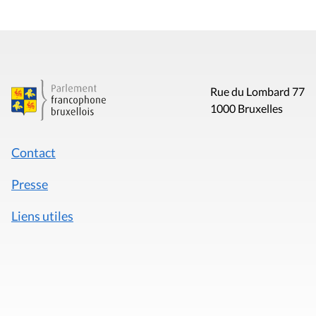
Rue du Lombard 77
1000 Bruxelles
Contact
Presse
Liens utiles