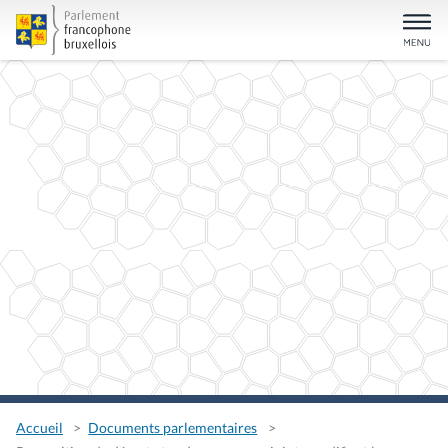
Accueil
Documents parlementaires