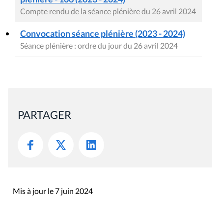
Compte rendu de la séance plénière du 26 avril 2024
Convocation séance plénière (2023 - 2024)
Séance plénière : ordre du jour du 26 avril 2024
PARTAGER
Mis à jour le 7 juin 2024