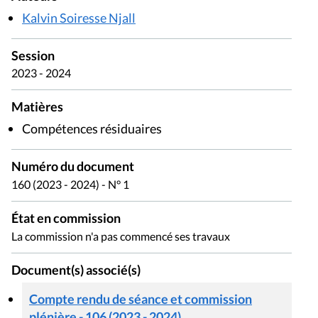
Kalvin Soiresse Njall
Session
2023 - 2024
Matières
Compétences résiduaires
Numéro du document
160 (2023 - 2024) - N° 1
État en commission
La commission n'a pas commencé ses travaux
Document(s) associé(s)
Compte rendu de séance et commission
plénière - 106 (2023 - 2024)