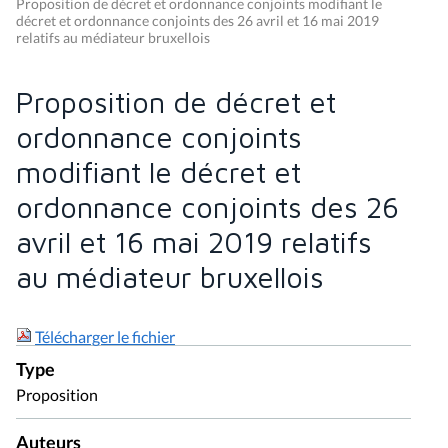
Proposition de décret et ordonnance conjoints modifiant le
décret et ordonnance conjoints des 26 avril et 16 mai 2019
relatifs au médiateur bruxellois
Proposition de décret et
ordonnance conjoints
modifiant le décret et
ordonnance conjoints des 26
avril et 16 mai 2019 relatifs
au médiateur bruxellois
Télécharger le fichier
Type
Proposition
Auteurs