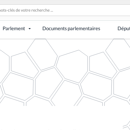
Parlement
Documents parlementaires
Dépu