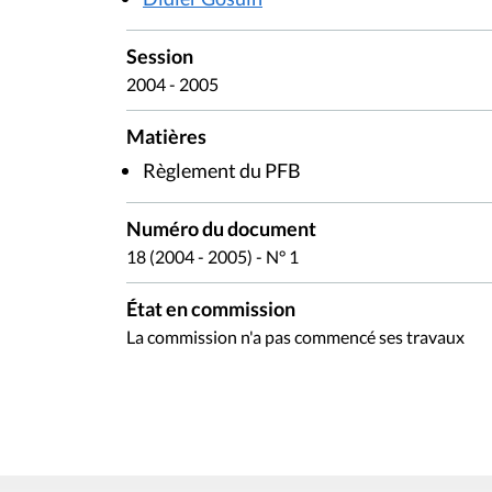
Session
2004 - 2005
Matières
Règlement du PFB
Numéro du document
18 (2004 - 2005) - N° 1
État en commission
La commission n'a pas commencé ses travaux