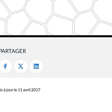
PARTAGER
s à jour le 11 avril 2017