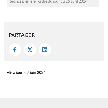
Séance plénière : ordre du jour du 26 avril 2024
PARTAGER
Mis à jour le 7 juin 2024