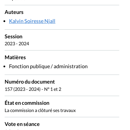
Auteurs
Kalvin Soiresse Njall
Session
2023 - 2024
Matières
Fonction publique / administration
Numéro du document
157 (2023 - 2024) - N° 1 et 2
État en commission
La commission a clôturé ses travaux
Vote en séance