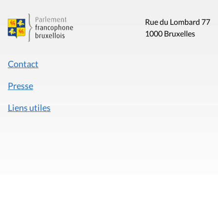
Rue du Lombard 77
1000 Bruxelles
Contact
Presse
Liens utiles