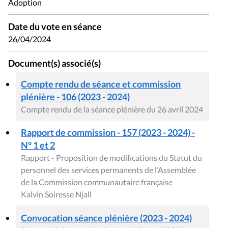
Adoption
Date du vote en séance
26/04/2024
Document(s) associé(s)
Compte rendu de séance et commission
plénière - 106 (2023 - 2024)
Compte rendu de la séance plénière du 26 avril 2024
Rapport de commission - 157 (2023 - 2024) -
N° 1 et 2
Rapport - Proposition de modifications du Statut du
personnel des services permanents de l’Assemblée
de la Commission communautaire française
Kalvin Soiresse Njall
Convocation séance plénière (2023 - 2024)