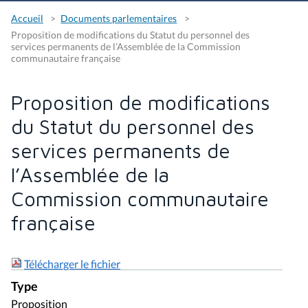
Accueil
Documents parlementaires
Proposition de modifications du Statut du personnel des
services permanents de l’Assemblée de la Commission
communautaire française
Proposition de modifications
du Statut du personnel des
services permanents de
l’Assemblée de la
Commission communautaire
française
Télécharger le fichier
Type
Proposition