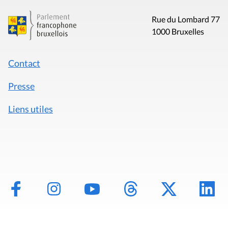
Rue du Lombard 77
1000 Bruxelles
Contact
Presse
Liens utiles