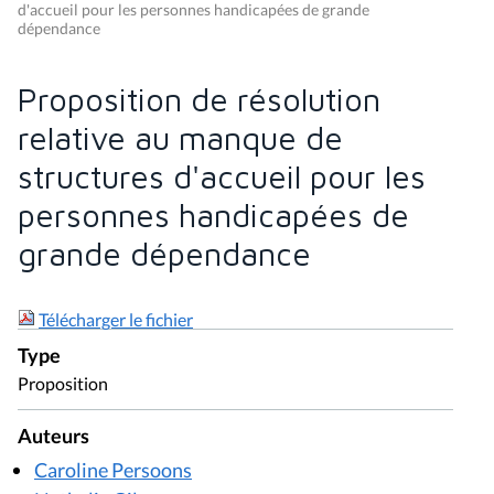
d'accueil pour les personnes handicapées de grande
dépendance
Proposition de résolution
relative au manque de
structures d'accueil pour les
personnes handicapées de
grande dépendance
Télécharger le fichier
Type
Proposition
Auteurs
Caroline Persoons