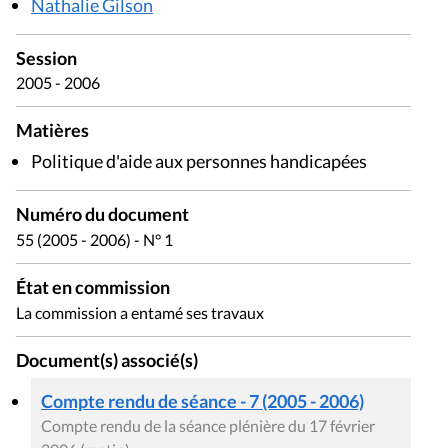
Nathalie Gilson
Session
2005 - 2006
Matières
Politique d'aide aux personnes handicapées
Numéro du document
55 (2005 - 2006) - N° 1
État en commission
La commission a entamé ses travaux
Document(s) associé(s)
Compte rendu de séance - 7 (2005 - 2006)
Compte rendu de la séance plénière du 17 février