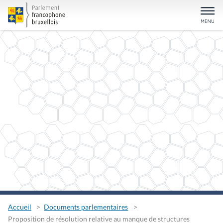
Accueil
Documents parlementaires
Proposition de résolution relative au manque de structures