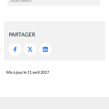
2006 (matin)
PARTAGER
Mis à jour le 11 avril 2017