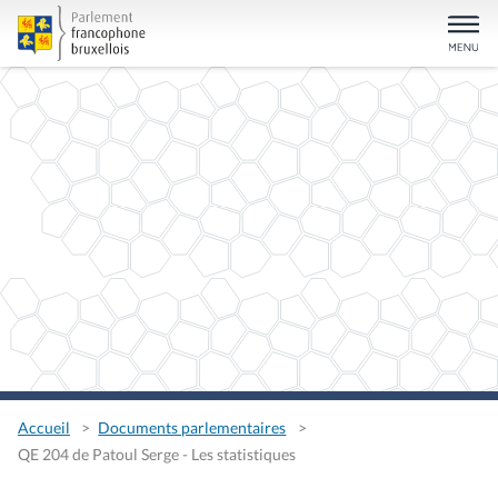
Accueil
Documents parlementaires
QE 204 de Patoul Serge - Les statistiques