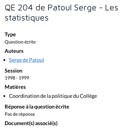
QE 204 de Patoul Serge - Les
statistiques
Type
Question écrite
Auteurs
Serge de Patoul
Session
1998 - 1999
Matières
Coordination de la politique du Collège
Réponse à la question écrite
Pas de réponse
Document(s) associé(s)