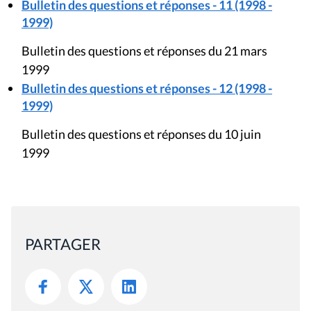
Bulletin des questions et réponses - 11 (1998 -
1999)
Bulletin des questions et réponses du 21 mars
1999
Bulletin des questions et réponses - 12 (1998 -
1999)
Bulletin des questions et réponses du 10 juin
1999
PARTAGER