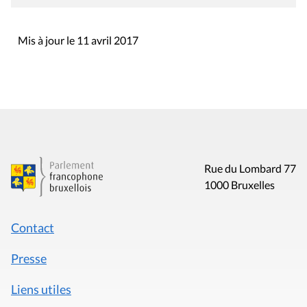
Mis à jour le 11 avril 2017
Rue du Lombard 77
1000 Bruxelles
Contact
Presse
Liens utiles