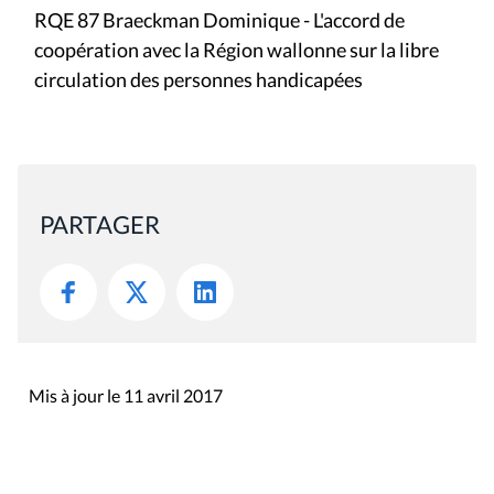
RQE 87 Braeckman Dominique - L'accord de
coopération avec la Région wallonne sur la libre
circulation des personnes handicapées
PARTAGER
Mis à jour le 11 avril 2017