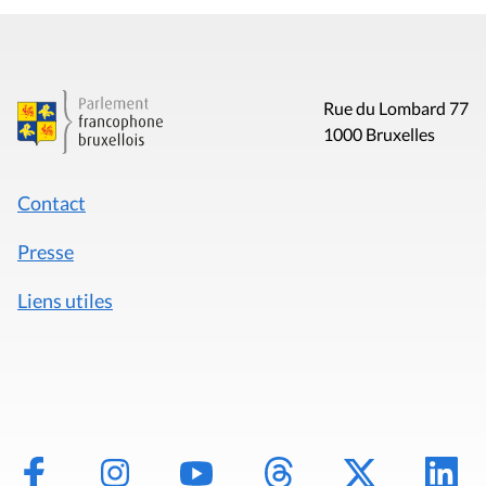
Rue du Lombard 77
1000 Bruxelles
Contact
Presse
Liens utiles