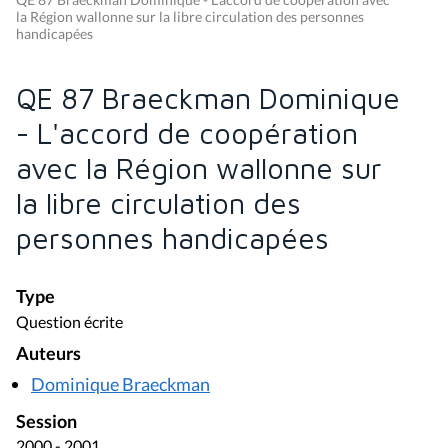
la Région wallonne sur la libre circulation des personnes
handicapées
QE 87 Braeckman Dominique
- L'accord de coopération
avec la Région wallonne sur
la libre circulation des
personnes handicapées
Type
Question écrite
Auteurs
Dominique Braeckman
Session
2000 - 2001