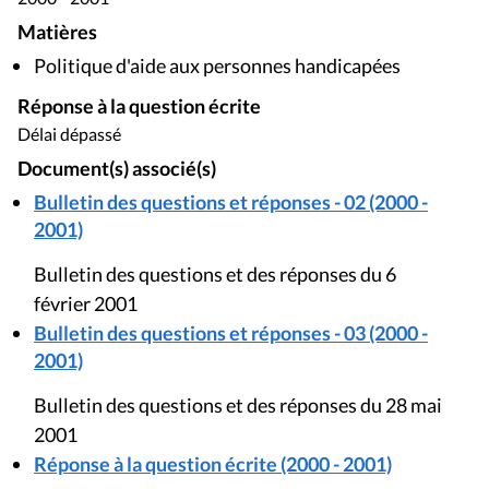
Matières
Politique d'aide aux personnes handicapées
Réponse à la question écrite
Délai dépassé
Document(s) associé(s)
Bulletin des questions et réponses - 02 (2000 -
2001)
Bulletin des questions et des réponses du 6
février 2001
Bulletin des questions et réponses - 03 (2000 -
2001)
Bulletin des questions et des réponses du 28 mai
2001
Réponse à la question écrite (2000 - 2001)