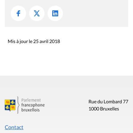
Mis à jour le 25 avril 2018
Rue du Lombard 77
1000 Bruxelles
Contact