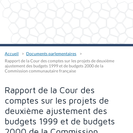
Accueil
Documents parlementaires
Rapport de la Cour des comptes sur les projets de deuxième
ajustement des budgets 1999 et de budgets 2000 de la
Commission communautaire française
Rapport de la Cour des
comptes sur les projets de
deuxième ajustement des
budgets 1999 et de budgets
2000 de la Commission