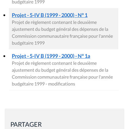
budgétaire 1999
Projet - 5-IV B (1999 - 2000) - N° 1
Projet de règlement contenant le deuxième
ajustement du budget général des dépenses de la
Commission communautaire française pour l'année
budgétaire 1999
Projet - 5-IV B (1999 - 2000) - N° 1a
Projet de règlement contenant le deuxième
ajustement du budget général des dépenses de la
Commission communautaire française pour l'année
budgétaire 1999 - modifications
PARTAGER