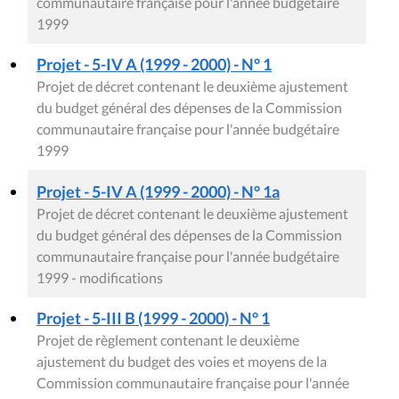
communautaire française pour l'année budgétaire
1999
Projet - 5-IV A (1999 - 2000) - N° 1
Projet de décret contenant le deuxième ajustement
du budget général des dépenses de la Commission
communautaire française pour l'année budgétaire
1999
Projet - 5-IV A (1999 - 2000) - N° 1a
Projet de décret contenant le deuxième ajustement
du budget général des dépenses de la Commission
communautaire française pour l'année budgétaire
1999 - modifications
Projet - 5-III B (1999 - 2000) - N° 1
Projet de règlement contenant le deuxième
ajustement du budget des voies et moyens de la
Commission communautaire française pour l'année