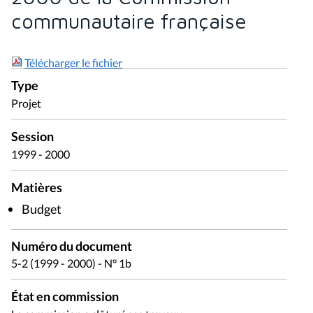
communautaire française
Télécharger le fichier
Type
Projet
Session
1999 - 2000
Matières
Budget
Numéro du document
5-2 (1999 - 2000) - N° 1b
État en commission