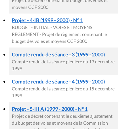
Projet de décret contenant le budget des voies et
moyens CCF 2000
Projet - 4-IB (1999 - 2000) - N° 1
BUDGET - INITIAL - VOIES ET MOYENS
REGLEMENT - Projet de règlement contenant le
budget des voies et moyens CCF 2000
Compte rendu de séance - 3 (1999 - 2000)
Compte rendu de la séance plénière du 13 décembre
1999
Compte rendu de séance - 4 (1999 - 2000)
Compte rendu de la séance plénière du 15 décembre
1999
Projet - 5-III A (1999 - 2000) - N° 1
Projet de décret contenant le deuxième ajustement
du budget des voies et moyens de la Commission