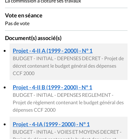
La commission a clôturé ses travaux
Vote en séance
Pas de vote
Document(s) associé(s)
Projet - 4-II A (1999 - 2000) - N° 1
BUDGET - INITIAL - DEPENSES DECRET - Projet de
décret contenant le budget général des dépenses
CCF 2000
Projet - 4-II B (1999 - 2000) - N° 1
BUDGET - INITIAL - DEPENSES REGLEMENT -
Projet de règlement contenant le budget général des
dépenses CCF 2000
Projet - 4-IA (1999 - 2000) - N° 1
BUDGET - INITIAL - VOIES ET MOYENS DECRET -