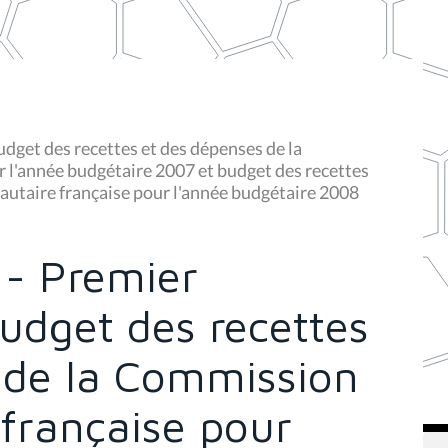
dget des recettes et des dépenses de la
l'année budgétaire 2007 et budget des recettes
utaire française pour l'année budgétaire 2008
 - Premier
udget des recettes
 de la Commission
française pour