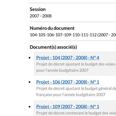
Session
2007 - 2008
Numéro du document
104-105-106-107-109-110-111-112 (2007 - 200
Document(s) associé(s)
Projet - 104 (2007 - 2008) - N° 4
Projet de décret ajustant le budget des voi
pour l'année budgétaire 2007
Projet - 106 (2007 - 2008) - N° 1
Projet de décret ajustant le budget général
française pour l'année budgétaire 2007
Projet - 109 (2007 - 2008) - N° 1
Projet de décret contenant le budget des v