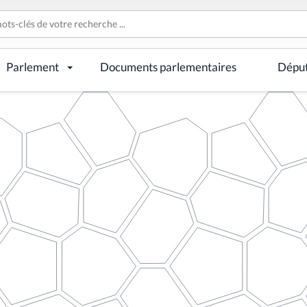
Parlement
Documents parlementaires
Dépu