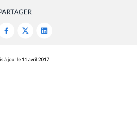
PARTAGER
s à jour le 11 avril 2017