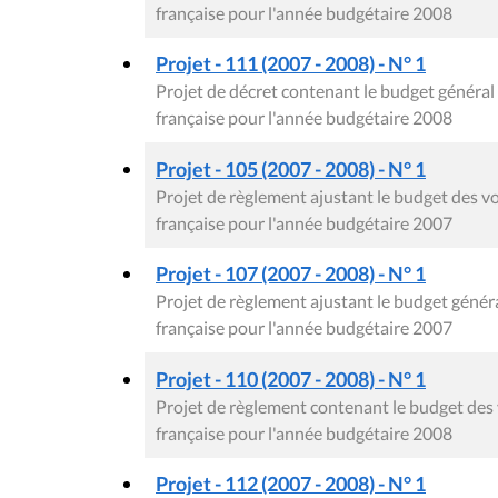
française pour l'année budgétaire 2008
Projet - 111 (2007 - 2008) - N° 1
Projet de décret contenant le budget génér
française pour l'année budgétaire 2008
Projet - 105 (2007 - 2008) - N° 1
Projet de règlement ajustant le budget des
française pour l'année budgétaire 2007
Projet - 107 (2007 - 2008) - N° 1
Projet de règlement ajustant le budget gén
française pour l'année budgétaire 2007
Projet - 110 (2007 - 2008) - N° 1
Projet de règlement contenant le budget de
française pour l'année budgétaire 2008
Projet - 112 (2007 - 2008) - N° 1