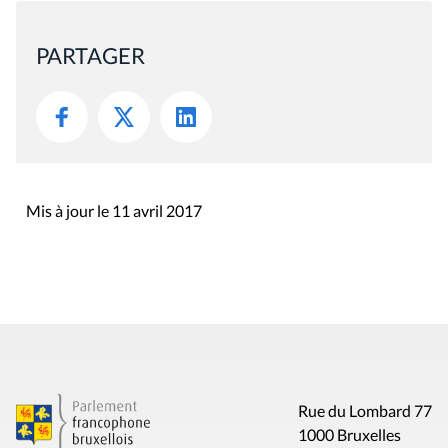
PARTAGER
Mis à jour le 11 avril 2017
Rue du Lombard 77
1000 Bruxelles