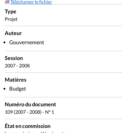
Télécharger le fichier
Type
Projet
Auteur
Gouvernement
Session
2007 - 2008
Matières
Budget
Numéro du document
109 (2007 - 2008) - N° 1
État en commission