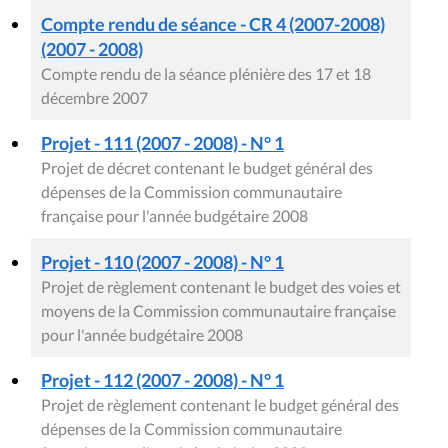
Compte rendu de séance - CR 4 (2007-2008)
(2007 - 2008)
Compte rendu de la séance plénière des 17 et 18
décembre 2007
Projet - 111 (2007 - 2008) - N° 1
Projet de décret contenant le budget général des
dépenses de la Commission communautaire
française pour l'année budgétaire 2008
Projet - 110 (2007 - 2008) - N° 1
Projet de règlement contenant le budget des voies et
moyens de la Commission communautaire française
pour l'année budgétaire 2008
Projet - 112 (2007 - 2008) - N° 1
Projet de règlement contenant le budget général des
dépenses de la Commission communautaire