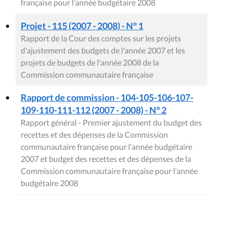
française pour l'année budgétaire 2008
Projet - 115 (2007 - 2008) - N° 1
Rapport de la Cour des comptes sur les projets
d'ajustement des budgets de l'année 2007 et les
projets de budgets de l'année 2008 de la
Commission communautaire française
Rapport de commission - 104-105-106-107-
109-110-111-112 (2007 - 2008) - N° 2
Rapport général - Premier ajustement du budget des
recettes et des dépenses de la Commission
communautaire française pour l'année budgétaire
2007 et budget des recettes et des dépenses de la
Commission communautaire française pour l'année
budgétaire 2008