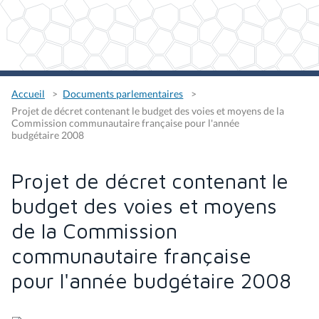
Accueil
Documents parlementaires
Projet de décret contenant le budget des voies et moyens de la
Commission communautaire française pour l'année
budgétaire 2008
Projet de décret contenant le
budget des voies et moyens
de la Commission
communautaire française
pour l'année budgétaire 2008