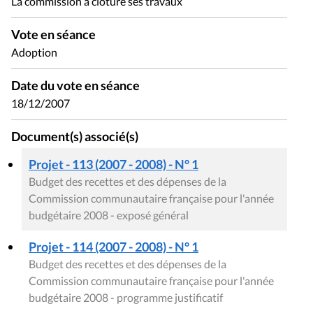
La commission a clôturé ses travaux
Vote en séance
Adoption
Date du vote en séance
18/12/2007
Document(s) associé(s)
Projet - 113 (2007 - 2008) - N° 1
Budget des recettes et des dépenses de la
Commission communautaire française pour l'année
budgétaire 2008 - exposé général
Projet - 114 (2007 - 2008) - N° 1
Budget des recettes et des dépenses de la
Commission communautaire française pour l'année
budgétaire 2008 - programme justificatif