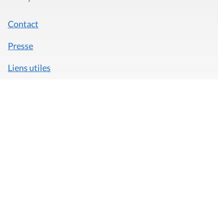
Contact
Presse
Liens utiles