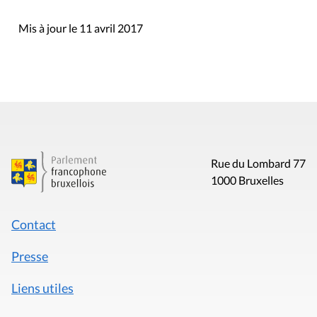
Mis à jour le 11 avril 2017
Rue du Lombard 77
1000 Bruxelles
Contact
Presse
Liens utiles