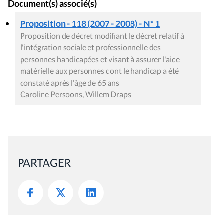
Document(s) associé(s)
Proposition - 118 (2007 - 2008) - N° 1
Proposition de décret modifiant le décret relatif à
l'intégration sociale et professionnelle des
personnes handicapées et visant à assurer l'aide
matérielle aux personnes dont le handicap a été
constaté après l'âge de 65 ans
Caroline Persoons, Willem Draps
PARTAGER