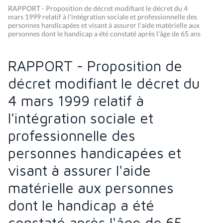
RAPPORT - Proposition de décret modifiant le décret du 4
mars 1999 relatif à l'intégration sociale et professionnelle des
personnes handicapées et visant à assurer l'aide matérielle aux
personnes dont le handicap a été constaté après l'âge de 65 ans
RAPPORT - Proposition de
décret modifiant le décret du
4 mars 1999 relatif à
l'intégration sociale et
professionnelle des
personnes handicapées et
visant à assurer l'aide
matérielle aux personnes
dont le handicap a été
constaté après l'âge de 65