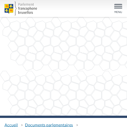
Accueil
Documents parlementaires