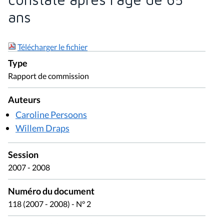
ans
Télécharger le fichier
Type
Rapport de commission
Auteurs
Caroline Persoons
Willem Draps
Session
2007 - 2008
Numéro du document
118 (2007 - 2008) - N° 2