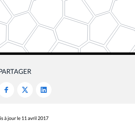
PARTAGER
s à jour le 11 avril 2017