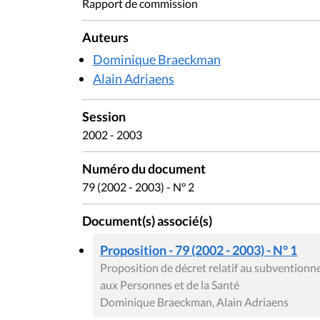
Rapport de commission
Auteurs
Dominique Braeckman
Alain Adriaens
Session
2002 - 2003
Numéro du document
79 (2002 - 2003) - N° 2
Document(s) associé(s)
Proposition - 79 (2002 - 2003) - N° 1
Proposition de décret relatif au subventionne
aux Personnes et de la Santé
Dominique Braeckman, Alain Adriaens