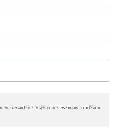
ment de certains projets dans les secteurs de l'Aide