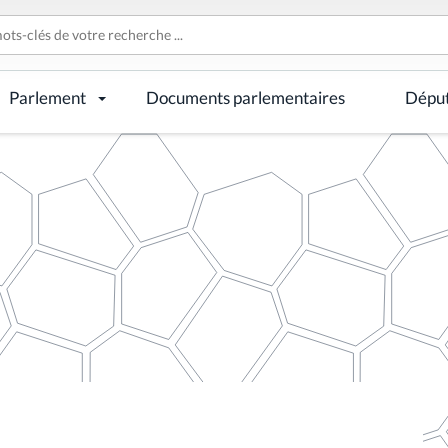
Parlement
Documents parlementaires
Dépu