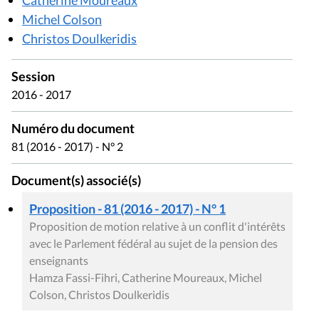
Michel Colson
Christos Doulkeridis
Session
2016 - 2017
Numéro du document
81 (2016 - 2017) - N° 2
Document(s) associé(s)
Proposition - 81 (2016 - 2017) - N° 1
Proposition de motion relative à un conflit d'intérêts
avec le Parlement fédéral au sujet de la pension des
enseignants
Hamza Fassi-Fihri, Catherine Moureaux, Michel
Colson, Christos Doulkeridis