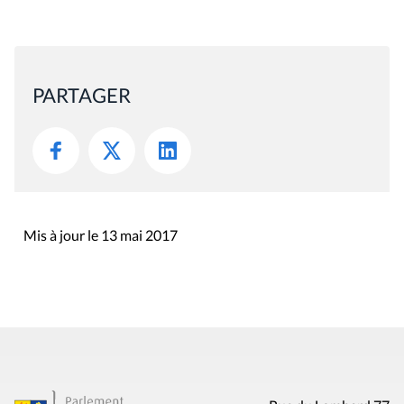
PARTAGER
Mis à jour le 13 mai 2017