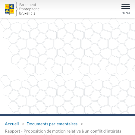
Accueil
Documents parlementaires
Rapport - Proposition de motion relative à un conflit d'intérêts