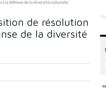
à la défense de la diversité culturelle
ition de résolution
ense de la diversité
Mi