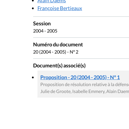
Alain Daems
Françoise Bertieaux
Session
2004 - 2005
Numéro du document
20 (2004 - 2005) - N° 2
Document(s) associé(s)
Proposition - 20 (2004 - 2005) - N° 1
Proposition de résolution relative à la défense
Julie de Groote, Isabelle Emmery, Alain Daem