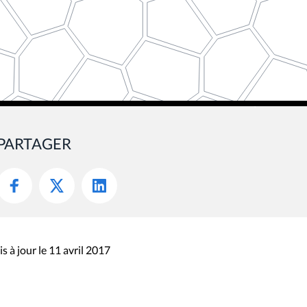
PARTAGER
s à jour le 11 avril 2017