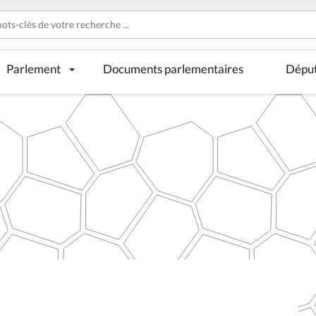
Parlement
Documents parlementaires
Dépu