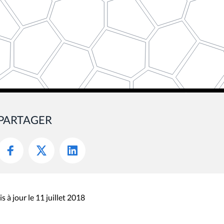
PARTAGER
s à jour le 11 juillet 2018