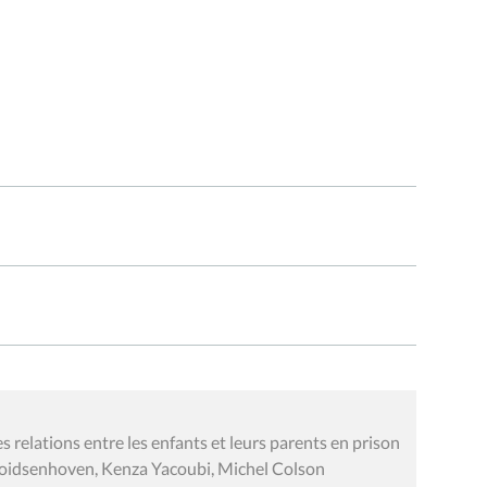
es relations entre les enfants et leurs parents en prison
Goidsenhoven, Kenza Yacoubi, Michel Colson