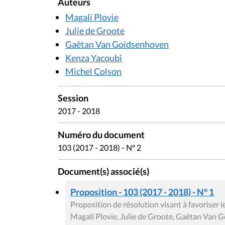
Auteurs
Magali Plovie
Julie de Groote
Gaëtan Van Goidsenhoven
Kenza Yacoubi
Michel Colson
Session
2017 - 2018
Numéro du document
103 (2017 - 2018) - N° 2
Document(s) associé(s)
Proposition - 103 (2017 - 2018) - N° 1
Proposition de résolution visant à favoriser l
Magali Plovie, Julie de Groote, Gaëtan Van 