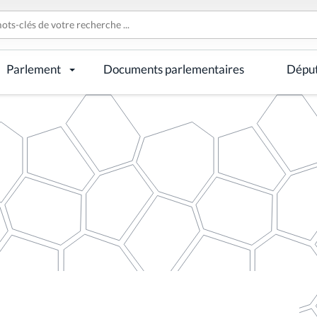
Parlement
Documents parlementaires
Dépu