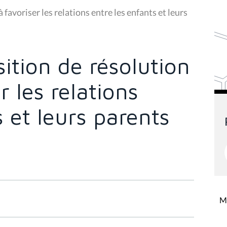
favoriser les relations entre les enfants et leurs
ition de résolution
r les relations
s et leurs parents
Mi