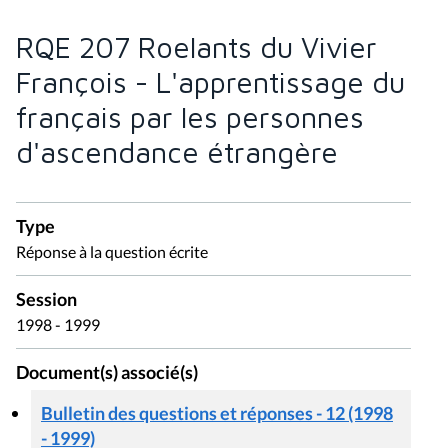
RQE 207 Roelants du Vivier
François - L'apprentissage du
français par les personnes
d'ascendance étrangère
Type
Réponse à la question écrite
Session
1998 - 1999
Document(s) associé(s)
Bulletin des questions et réponses - 12 (1998
- 1999)