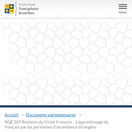
Accueil
Documents parlementaires
RQE 207 Roelants du Vivier François - L'apprentissage du
français par les personnes d'ascendance étrangère