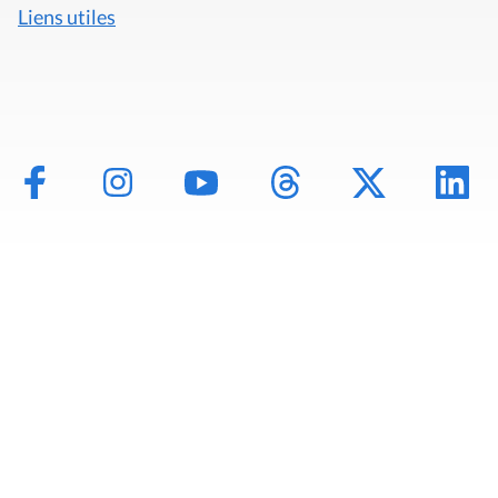
Liens utiles
Mentions légales
Politique de données
Déclaration d'accessibilité