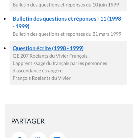
Bulletin des questions et réponses du 10 juin 1999
Bulletin des questions et réponses - 11 (1998
- 1999)
Bulletin des questions et réponses du 21 mars 1999
Question écrite (1998 - 1999)
QE 207 Roelants du Vivier François -
L'apprentissage du français par les personnes
d'ascendance étrangère
François Roelants du Vivier
PARTAGER