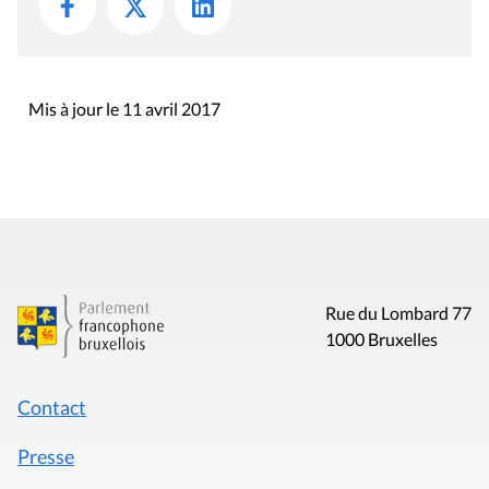
Mis à jour le 11 avril 2017
Rue du Lombard 77
1000 Bruxelles
Contact
Presse