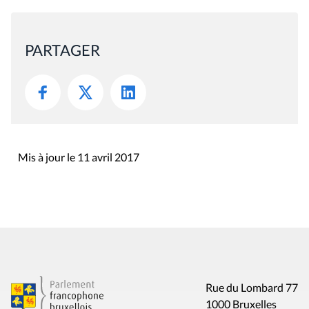
Rue du Lombard 77
1000 Bruxelles
Contact
Presse
Liens utiles