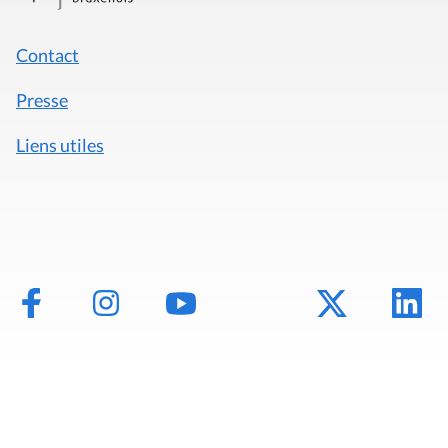
Mentions légales
Politique de données
Déclaration d'accessibilité