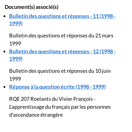
Réponse à la question écrite (1998 - 1999)
RQE 207 Roelants du Vivier François -
L'apprentissage du français par les personnes
d'ascendance étrangère
PARTAGER
Mis à jour le 11 avril 2017