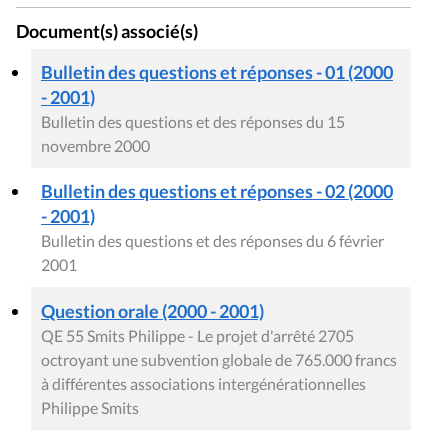
Document(s) associé(s)
Bulletin des questions et réponses - 01 (2000
- 2001)
Bulletin des questions et des réponses du 15
novembre 2000
Bulletin des questions et réponses - 02 (2000
- 2001)
Bulletin des questions et des réponses du 6 février
2001
Question orale (2000 - 2001)
QE 55 Smits Philippe - Le projet d'arrêté 2705
octroyant une subvention globale de 765.000 francs
à différentes associations intergénérationnelles
Philippe Smits