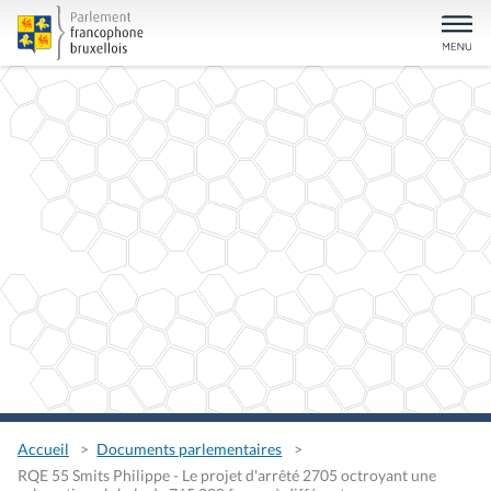
Accueil
Documents parlementaires
RQE 55 Smits Philippe - Le projet d'arrêté 2705 octroyant une