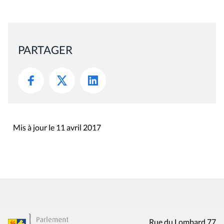
PARTAGER
Mis à jour le 11 avril 2017
Rue du Lombard 77