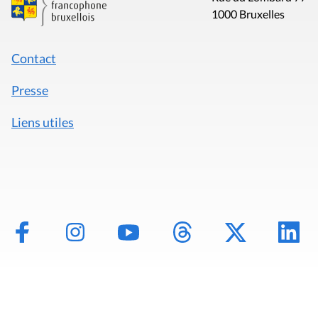
1000 Bruxelles
Contact
Presse
Liens utiles