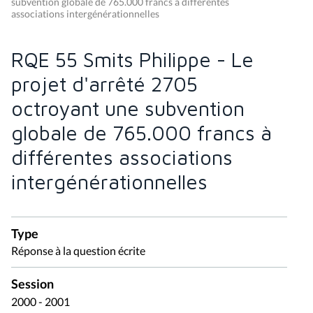
subvention globale de 765.000 francs à différentes
associations intergénérationnelles
RQE 55 Smits Philippe - Le
projet d'arrêté 2705
octroyant une subvention
globale de 765.000 francs à
différentes associations
intergénérationnelles
Type
Réponse à la question écrite
Session
2000 - 2001