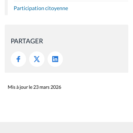
Participation citoyenne
PARTAGER
Mis à jour le 23 mars 2026