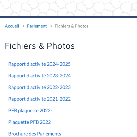
Accueil
Parlement
Fichiers & Photos
Fichiers & Photos
Rapport d'activité 2024-2025
Rapport d'activité 2023-2024
Rapport d'activité 2022-2023
Rapport d'activité 2021-2022
PFB plaquette 2022-
Plaquette PFB 2022
Brochure des Parlements