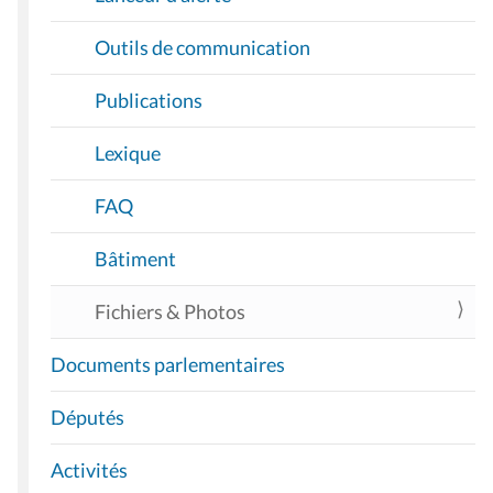
Outils de communication
Publications
Lexique
FAQ
Bâtiment
Fichiers & Photos
Documents parlementaires
Députés
Activités