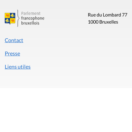
Rue du Lombard 77
1000 Bruxelles
Contact
Presse
Liens utiles