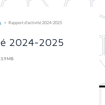
s
Rapport d'activité 2024-2025
ité 2024-2025
 3.9 MB