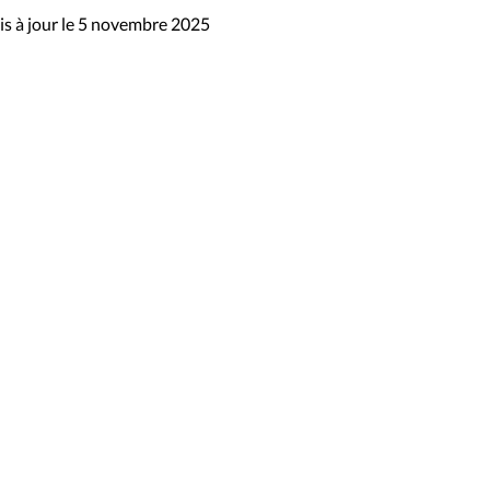
s à jour le 5 novembre 2025
sibilité