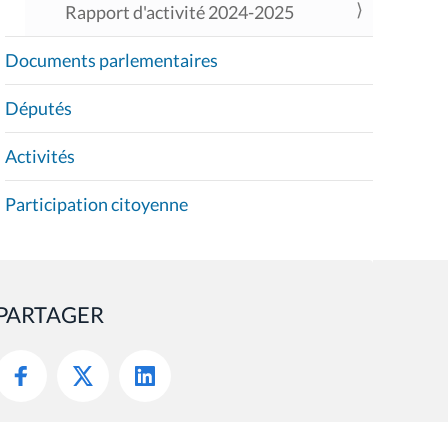
Rapport d'activité 2024-2025
Documents parlementaires
Députés
Activités
Participation citoyenne
PARTAGER