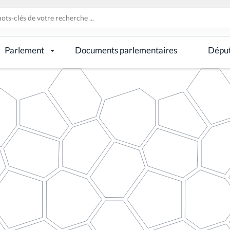
Parlement
Documents parlementaires
Dépu