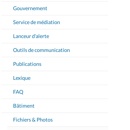
Gouvernement
Service de médiation
Lanceur d'alerte
Outils de communication
Publications
Lexique
FAQ
Bâtiment
Fichiers & Photos