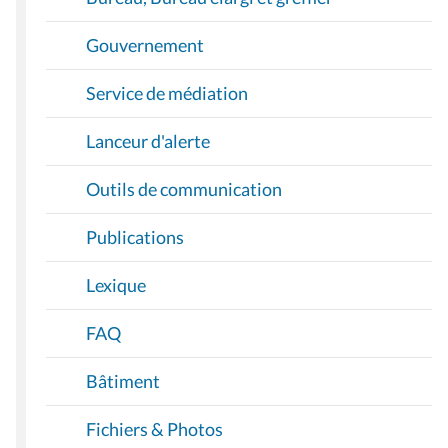
Gouvernement
Service de médiation
Lanceur d'alerte
Outils de communication
Publications
Lexique
FAQ
Bâtiment
Fichiers & Photos