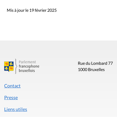
Mis à jour le 19 février 2025
Rue du Lombard 77
1000 Bruxelles
Contact
Presse
Liens utiles