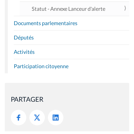
Statut - Annexe Lanceur d'alerte
Documents parlementaires
Députés
Activités
Participation citoyenne
PARTAGER