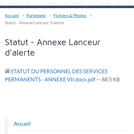
Accueil
Parlement
Fichiers & Photos
Statut - Annexe Lanceur d'alerte
Statut - Annexe Lanceur
d'alerte
STATUT DU PERSONNEL DES SERVICES
PERMANENTS - ANNEXE VII.docx.pdf
— 88.5 KB
Accueil
N