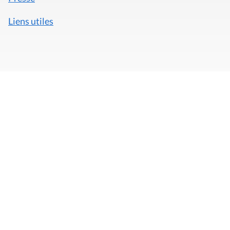
Liens utiles