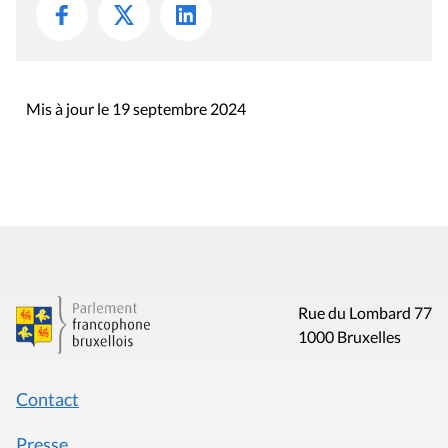
Mis à jour le 19 septembre 2024
Rue du Lombard 77
1000 Bruxelles
Contact
Presse