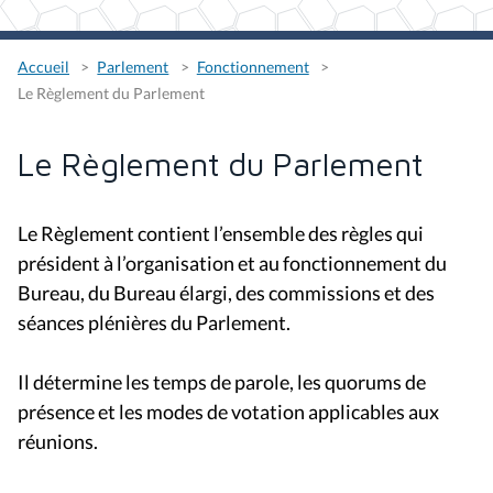
Accueil
Parlement
Fonctionnement
Le Règlement du Parlement
Le Règlement du Parlement
Le Règlement contient l’ensemble des règles qui
président à l’organisation et au fonctionnement du
Bureau, du Bureau élargi, des commissions et des
séances plénières du Parlement.
Il détermine les temps de parole, les quorums de
présence et les modes de votation applicables aux
réunions.