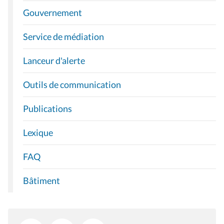
Gouvernement
Service de médiation
Lanceur d'alerte
Outils de communication
Publications
Lexique
FAQ
Bâtiment