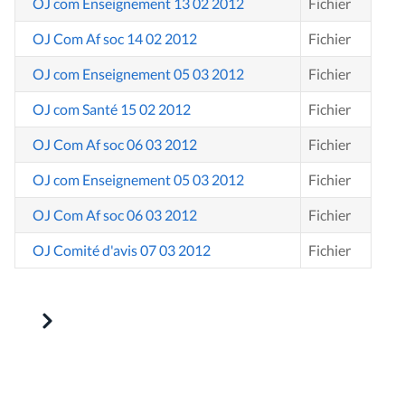
OJ com Enseignement 13 02 2012
Fichier
OJ Com Af soc 14 02 2012
Fichier
OJ com Enseignement 05 03 2012
Fichier
OJ com Santé 15 02 2012
Fichier
OJ Com Af soc 06 03 2012
Fichier
OJ com Enseignement 05 03 2012
Fichier
OJ Com Af soc 06 03 2012
Fichier
OJ Comité d'avis 07 03 2012
Fichier