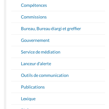
Compétences
Commissions
Bureau, Bureau élargi et greffier
Gouvernement
Service de médiation
Lanceur d'alerte
Outils de communication
Publications
Lexique