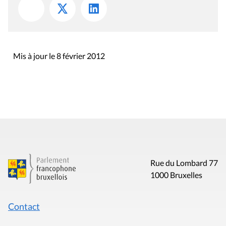
Mis à jour le 8 février 2012
Rue du Lombard 77
1000 Bruxelles
Contact