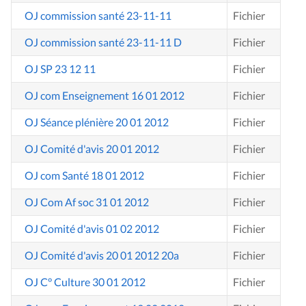
OJ commission santé 23-11-11
Fichier
OJ commission santé 23-11-11 D
Fichier
OJ SP 23 12 11
Fichier
OJ com Enseignement 16 01 2012
Fichier
OJ Séance plénière 20 01 2012
Fichier
OJ Comité d'avis 20 01 2012
Fichier
OJ com Santé 18 01 2012
Fichier
OJ Com Af soc 31 01 2012
Fichier
OJ Comité d'avis 01 02 2012
Fichier
OJ Comité d'avis 20 01 2012 20a
Fichier
OJ C° Culture 30 01 2012
Fichier