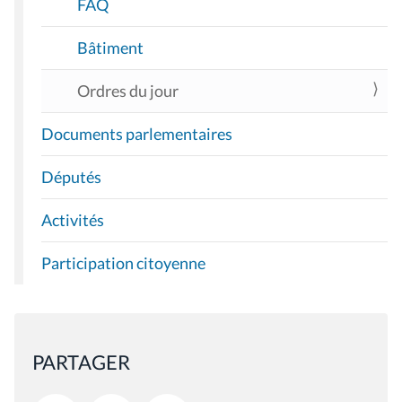
FAQ
Bâtiment
Ordres du jour
Documents parlementaires
Députés
Activités
Participation citoyenne
PARTAGER