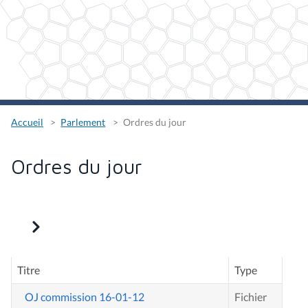
Accueil
Parlement
Ordres du jour
Ordres du jour
Titre
Type
OJ commission 16-01-12
Fichier