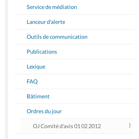
Service de médiation
Lanceur d'alerte
Outils de communication
Publications
Lexique
FAQ
Bâtiment
Ordres du jour
OJ Comité d'avis 01 02 2012