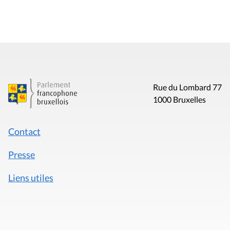
Rue du Lombard 77
1000 Bruxelles
Contact
Presse
Liens utiles