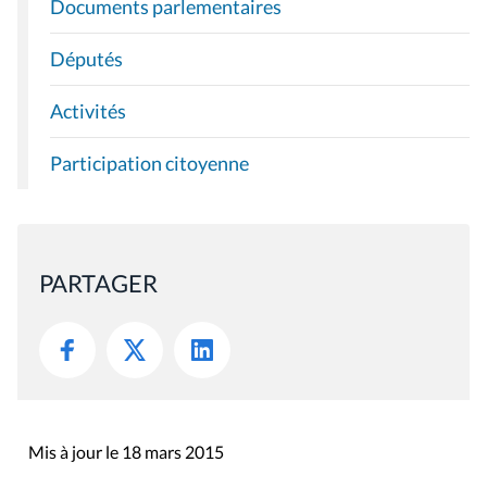
Documents parlementaires
Députés
Activités
Participation citoyenne
PARTAGER
Mis à jour le 18 mars 2015