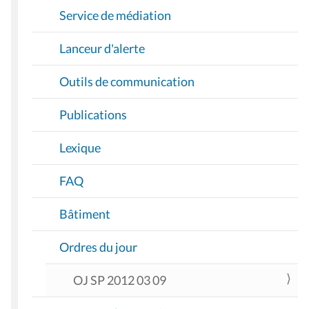
Service de médiation
Lanceur d'alerte
Outils de communication
Publications
Lexique
FAQ
Bâtiment
Ordres du jour
OJ SP 2012 03 09