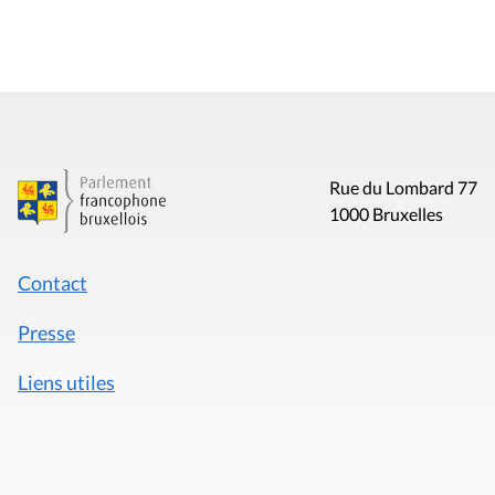
Rue du Lombard 77
1000 Bruxelles
Contact
Presse
Liens utiles