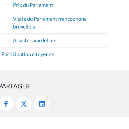
Prix du Parlement
Visite du Parlement francophone
bruxellois
Assister aux débats
Participation citoyenne
PARTAGER