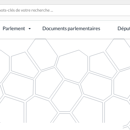
Parlement
Documents parlementaires
Dépu