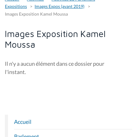
Expositions
Images Expos (avant 2019)
Images Exposition Kamel Moussa
Images Exposition Kamel
Moussa
Il n'y a aucun élément dans ce dossier pour
l'instant.
Accueil
N
A
Parlement