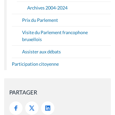
Archives 2004-2024
Prix du Parlement
Visite du Parlement francophone
bruxellois
Assister aux débats
Participation citoyenne
PARTAGER