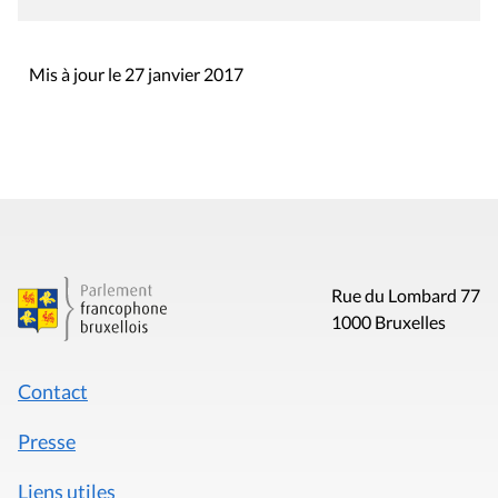
Mis à jour le 27 janvier 2017
Rue du Lombard 77
1000 Bruxelles
Contact
Presse
Liens utiles