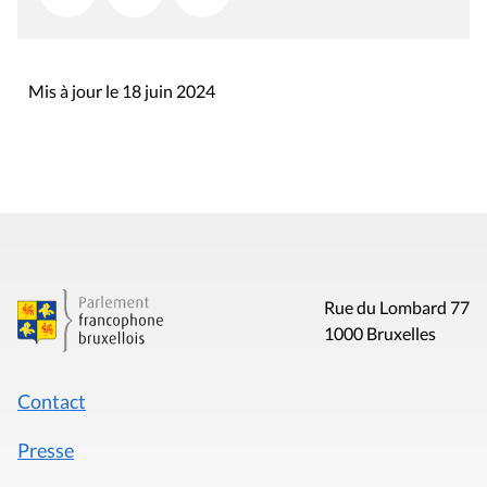
Mis à jour le 18 juin 2024
Rue du Lombard 77
1000 Bruxelles
Contact
Presse