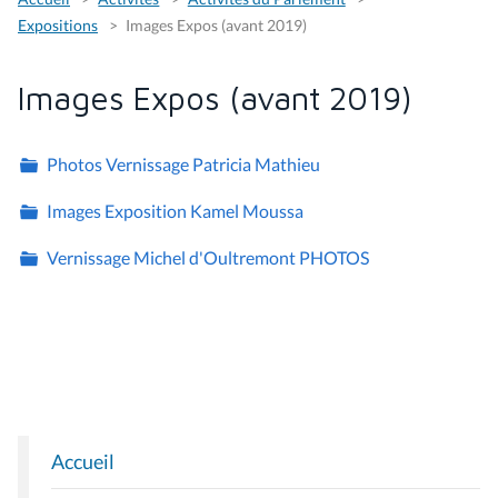
Expositions
Images Expos (avant 2019)
Images Expos (avant 2019)
Photos Vernissage Patricia Mathieu
Images Exposition Kamel Moussa
Vernissage Michel d'Oultremont PHOTOS
Accueil
N