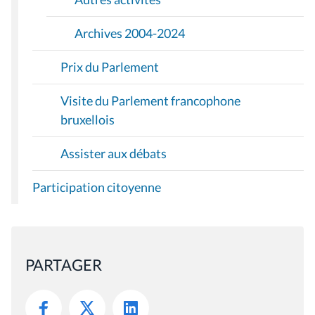
Archives 2004-2024
Prix du Parlement
Visite du Parlement francophone
bruxellois
Assister aux débats
Participation citoyenne
PARTAGER