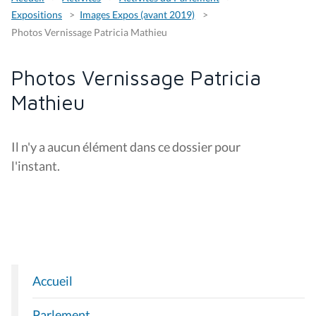
Expositions
Images Expos (avant 2019)
Photos Vernissage Patricia Mathieu
Photos Vernissage Patricia
Mathieu
Il n'y a aucun élément dans ce dossier pour
l'instant.
Accueil
N
A
Parlement