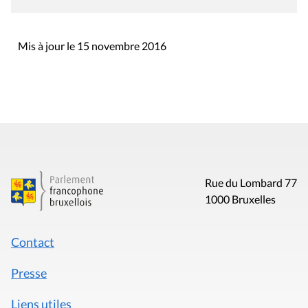
Mis à jour le 15 novembre 2016
Rue du Lombard 77
1000 Bruxelles
Contact
Presse
Liens utiles