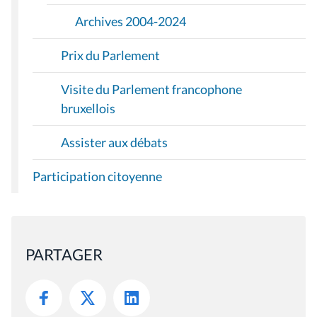
Archives 2004-2024
Prix du Parlement
Visite du Parlement francophone
bruxellois
Assister aux débats
Participation citoyenne
PARTAGER