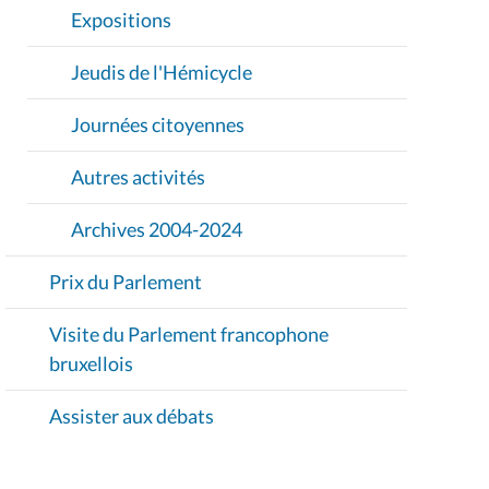
Expositions
Jeudis de l'Hémicycle
Journées citoyennes
Autres activités
Archives 2004-2024
Prix du Parlement
Visite du Parlement francophone
bruxellois
Assister aux débats
Participation citoyenne