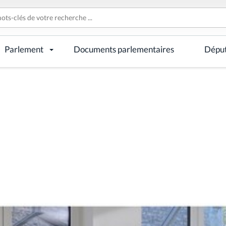
Parlement
Documents parlementaires
Dépu