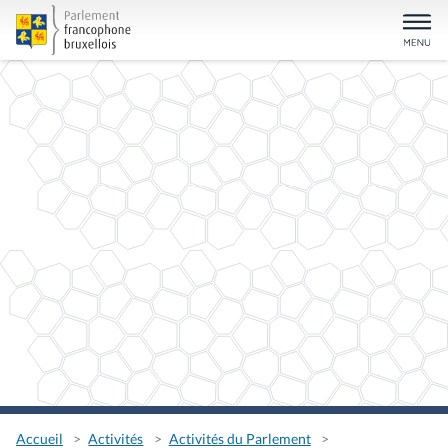
Accueil
Activités
Activités du Parlement