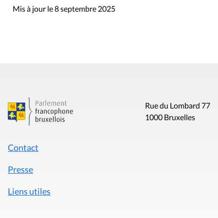
Mis à jour le 8 septembre 2025
Rue du Lombard 77
1000 Bruxelles
Contact
Presse
Liens utiles