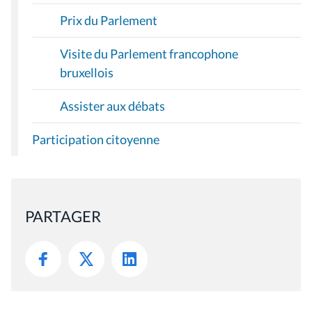
Prix du Parlement
Visite du Parlement francophone
bruxellois
Assister aux débats
Participation citoyenne
PARTAGER