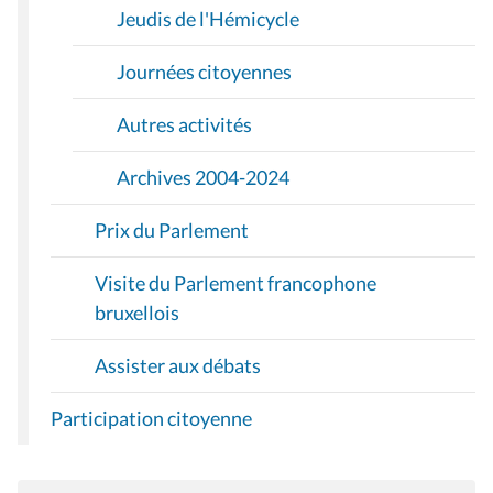
Jeudis de l'Hémicycle
Journées citoyennes
Autres activités
Archives 2004-2024
Prix du Parlement
Visite du Parlement francophone
bruxellois
Assister aux débats
Participation citoyenne