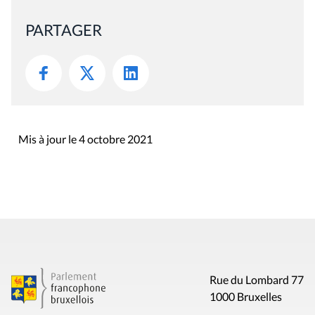
PARTAGER
Mis à jour le 4 octobre 2021
Rue du Lombard 77
1000 Bruxelles