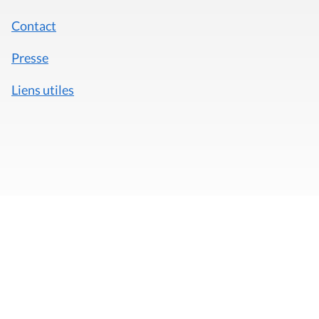
Contact
Presse
Liens utiles