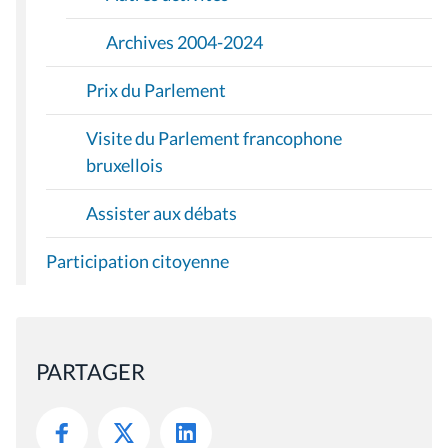
Archives 2004-2024
Prix du Parlement
Visite du Parlement francophone
bruxellois
Assister aux débats
Participation citoyenne
PARTAGER