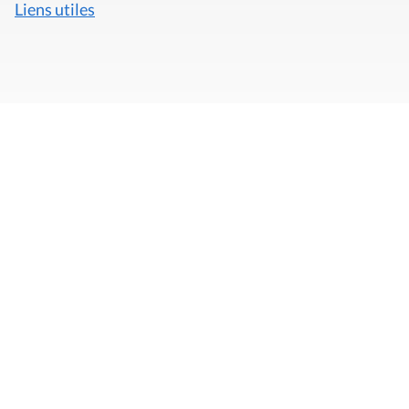
Liens utiles
Mentions légales