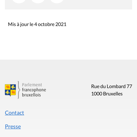
Mis à jour le 4 octobre 2021
Rue du Lombard 77
1000 Bruxelles
Contact
Presse