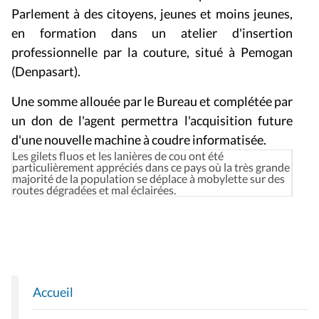
Parlement à des citoyens, jeunes et moins jeunes,
en formation dans un atelier d'insertion
professionnelle par la couture, situé à Pemogan
(Denpasart).
Une somme allouée par le Bureau et complétée par
un don de l'agent permettra l'acquisition future
d'une nouvelle machine à coudre informatisée.
Les gilets fluos et les lanières de cou ont été
particulièrement appréciés dans ce pays où la très grande
majorité de la population se déplace à mobylette sur des
routes dégradées et mal éclairées.
Accueil
N
A