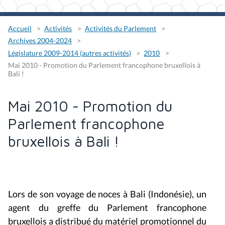
Accueil
Activités
Activités du Parlement
Archives 2004-2024
Législature 2009-2014 (autres activités)
2010
Mai 2010 - Promotion du Parlement francophone bruxellois à
Bali !
Mai 2010 - Promotion du
Parlement francophone
bruxellois à Bali !
Lors de son voyage de noces à Bali (Indonésie), un
agent du greffe du Parlement francophone
bruxellois a distribué du matériel promotionnel du