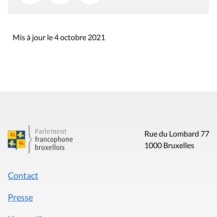
Mis à jour le 4 octobre 2021
Rue du Lombard 77
1000 Bruxelles
Contact
Presse