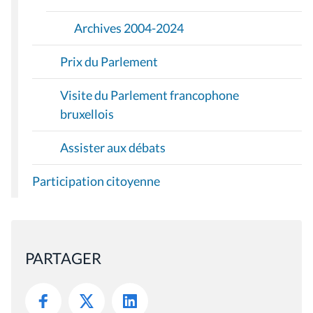
Archives 2004-2024
Prix du Parlement
Visite du Parlement francophone
bruxellois
Assister aux débats
Participation citoyenne
PARTAGER