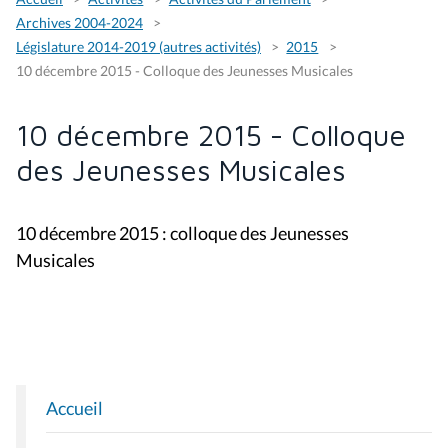
Archives 2004-2024
Législature 2014-2019 (autres activités)
2015
10 décembre 2015 - Colloque des Jeunesses Musicales
10 décembre 2015 - Colloque
des Jeunesses Musicales
10 décembre 2015 : colloque des Jeunesses
Musicales
Accueil
N
A