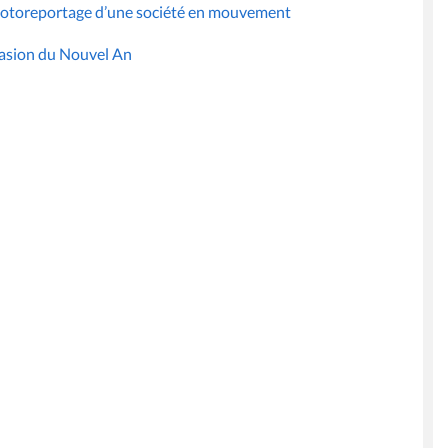
Photoreportage d’une société en mouvement
ccasion du Nouvel An