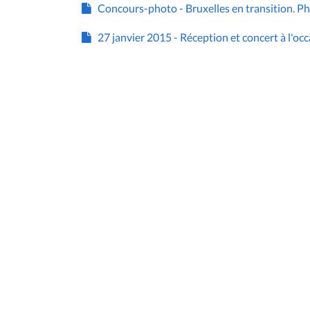
Concours-photo - Bruxelles en transition. 
27 janvier 2015 - Réception et concert à l'o