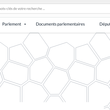
Parlement
Documents parlementaires
Dépu