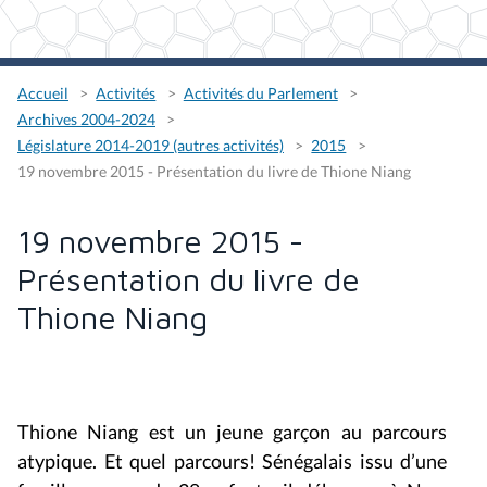
Accueil
Activités
Activités du Parlement
Archives 2004-2024
Législature 2014-2019 (autres activités)
2015
19 novembre 2015 - Présentation du livre de Thione Niang
19 novembre 2015 -
Présentation du livre de
Thione Niang
Thione Niang est un jeune garçon au parcours
atypique. Et quel parcours! Sénégalais issu d’une