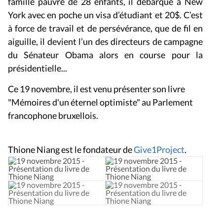
famille pauvre de 28 enfants, il débarque à New
York avec en poche un visa d’étudiant et 20$. C’est
à force de travail et de persévérance, que de fil en
aiguille, il devient l’un des directeurs de campagne
du Sénateur Obama alors en course pour la
présidentielle...
Ce 19 novembre, il est venu présenter son livre
"Mémoires d'un éternel optimiste" au Parlement
francophone bruxellois.
Thione Niang est le fondateur de
Give1Project
.