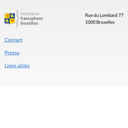
Rue du Lombard 77
1000 Bruxelles
Contact
Presse
Liens utiles