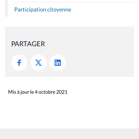
Participation citoyenne
PARTAGER
Mis à jour le 4 octobre 2021