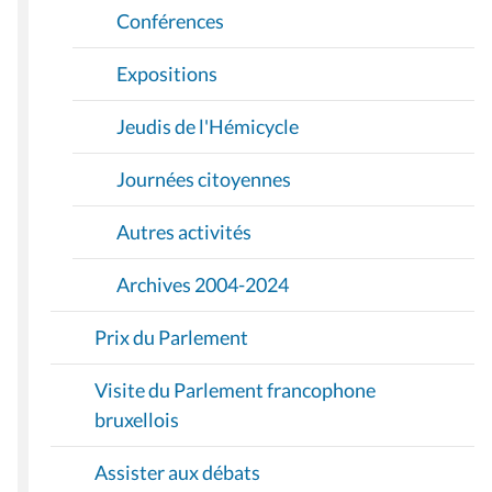
Conférences
Expositions
Jeudis de l'Hémicycle
Journées citoyennes
Autres activités
Archives 2004-2024
Prix du Parlement
Visite du Parlement francophone
bruxellois
Assister aux débats