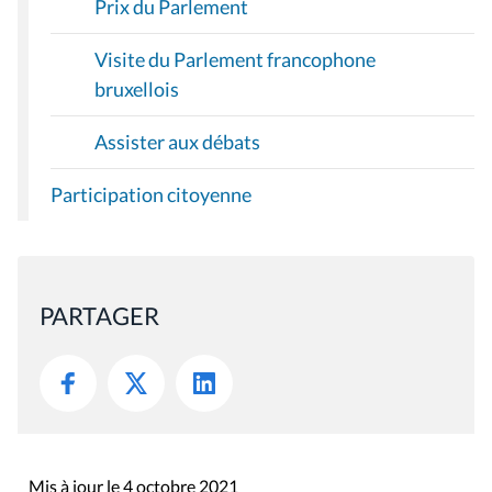
Prix du Parlement
Visite du Parlement francophone
bruxellois
Assister aux débats
Participation citoyenne
PARTAGER
Mis à jour le 4 octobre 2021