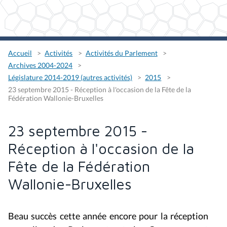
Accueil
Activités
Activités du Parlement
Archives 2004-2024
Législature 2014-2019 (autres activités)
2015
23 septembre 2015 - Réception à l'occasion de la Fête de la
Fédération Wallonie-Bruxelles
23 septembre 2015 -
Réception à l'occasion de la
Fête de la Fédération
Wallonie-Bruxelles
Beau succès cette année encore pour la réception