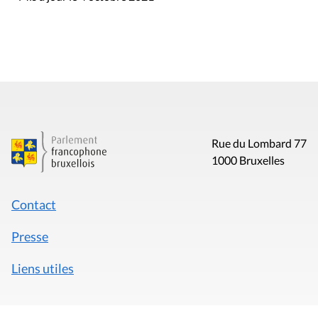
Rue du Lombard 77
1000 Bruxelles
Contact
Presse
Liens utiles