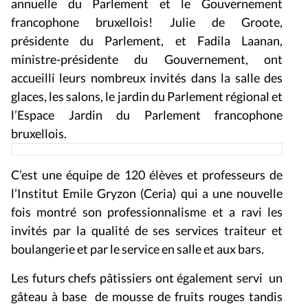
annuelle du Parlement et le Gouvernement
francophone bruxellois! Julie de Groote,
présidente du Parlement, et Fadila Laanan,
ministre-présidente du Gouvernement, ont
accueilli leurs nombreux invités dans la salle des
glaces, les salons, le jardin du Parlement régional et
l’Espace Jardin du Parlement francophone
bruxellois.
C’est une équipe de 120 élèves et professeurs de
l’Institut Emile Gryzon (Ceria) qui a une nouvelle
fois montré son professionnalisme et a ravi les
invités par la qualité de ses services traiteur et
boulangerie et par le service en salle et aux bars.
Les futurs chefs pâtissiers ont également servi un
gâteau à base de mousse de fruits rouges tandis