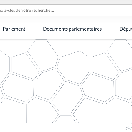
Parlement
Documents parlementaires
Dépu