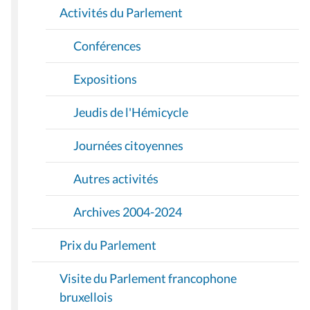
Activités du Parlement
N
Conférences
Expositions
Jeudis de l'Hémicycle
Journées citoyennes
Autres activités
Archives 2004-2024
Prix du Parlement
Visite du Parlement francophone
bruxellois