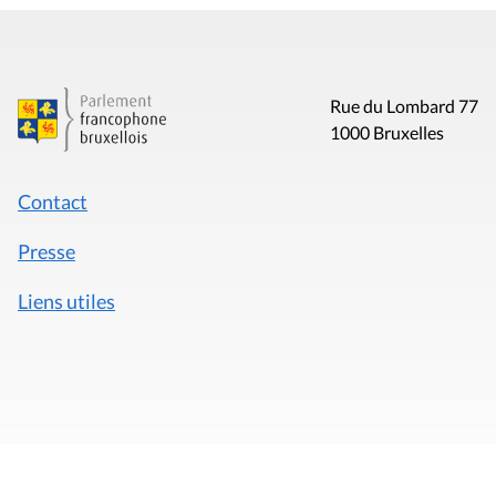
Rue du Lombard 77
1000 Bruxelles
Contact
Presse
Liens utiles