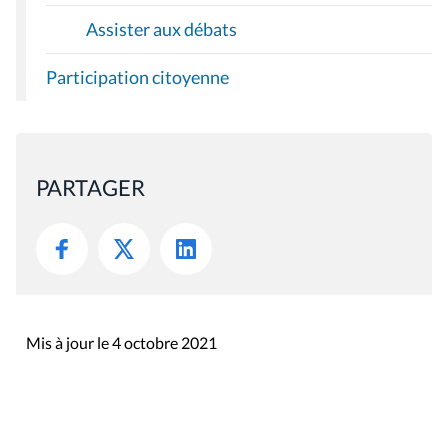
Assister aux débats
Participation citoyenne
PARTAGER
Mis à jour le 4 octobre 2021