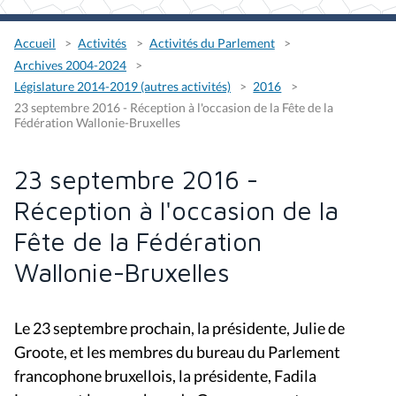
Accueil
Activités
Activités du Parlement
Archives 2004-2024
Législature 2014-2019 (autres activités)
2016
23 septembre 2016 - Réception à l'occasion de la Fête de la
Fédération Wallonie-Bruxelles
23 septembre 2016 -
Réception à l'occasion de la
Fête de la Fédération
Wallonie-Bruxelles
Le 23 septembre prochain, la présidente, Julie de
Groote, et les membres du bureau du Parlement
francophone bruxellois, la présidente, Fadila