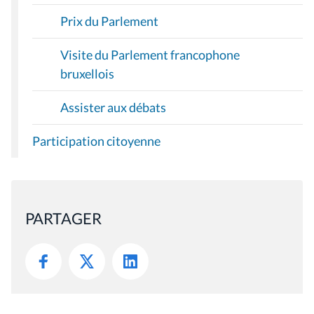
Prix du Parlement
Visite du Parlement francophone
bruxellois
Assister aux débats
Participation citoyenne
PARTAGER