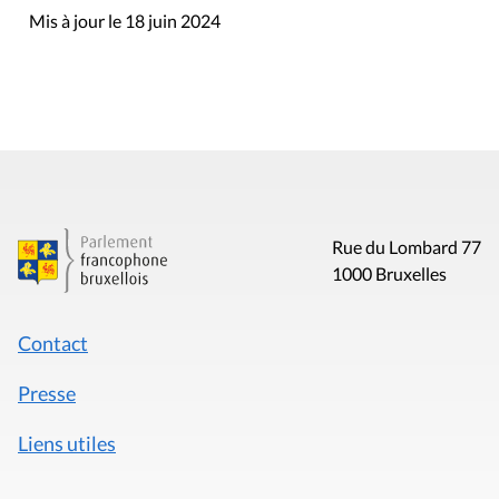
Mis à jour le 18 juin 2024
Rue du Lombard 77
1000 Bruxelles
Contact
Presse
Liens utiles