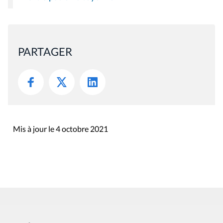
PARTAGER
Mis à jour le 4 octobre 2021