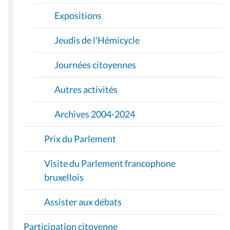
Expositions
Jeudis de l'Hémicycle
Journées citoyennes
Autres activités
Archives 2004-2024
Prix du Parlement
Visite du Parlement francophone
bruxellois
Assister aux débats
Participation citoyenne