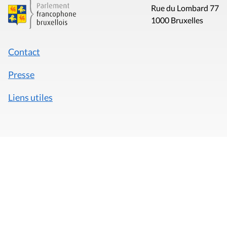
Rue du Lombard 77
1000 Bruxelles
Contact
Presse
Liens utiles